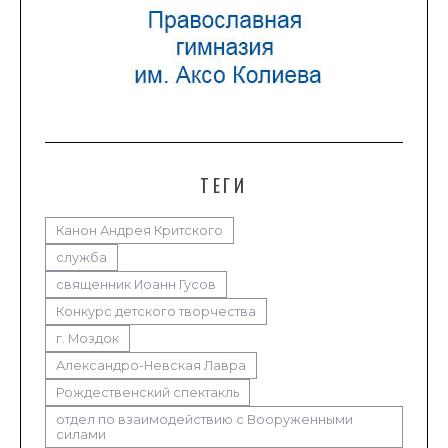
ТЕГИ
Канон Андрея Критского
служба
священник Иоанн Гусов
Конкурс детского творчества
г. Моздок
Александро-Невская Лавра
Рождественский спектакль
отдел по взаимодействию с Вооруженными
силами