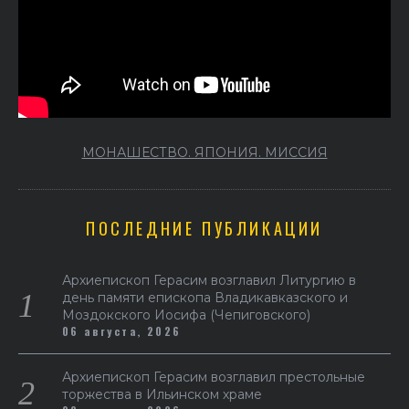
МОНАШЕСТВО. ЯПОНИЯ. МИССИЯ
ПОСЛЕДНИЕ ПУБЛИКАЦИИ
Архиепископ Герасим возглавил Литургию в
день памяти епископа Владикавказского и
Моздокского Иосифа (Чепиговского)
06 августа, 2026
Архиепископ Герасим возглавил престольные
торжества в Ильинском храме