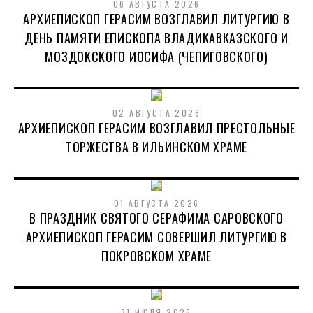
06 АВГУСТА 2026
АРХИЕПИСКОП ГЕРАСИМ ВОЗГЛАВИЛ ЛИТУРГИЮ В
ДЕНЬ ПАМЯТИ ЕПИСКОПА ВЛАДИКАВКАЗСКОГО И
МОЗДОКСКОГО ИОСИФА (ЧЕПИГОВСКОГО)
02 АВГУСТА 2026
АРХИЕПИСКОП ГЕРАСИМ ВОЗГЛАВИЛ ПРЕСТОЛЬНЫЕ
ТОРЖЕСТВА В ИЛЬИНСКОМ ХРАМЕ
01 АВГУСТА 2026
В ПРАЗДНИК СВЯТОГО СЕРАФИМА САРОВСКОГО
АРХИЕПИСКОП ГЕРАСИМ СОВЕРШИЛ ЛИТУРГИЮ В
ПОКРОВСКОМ ХРАМЕ
31 ИЮЛЯ 2026