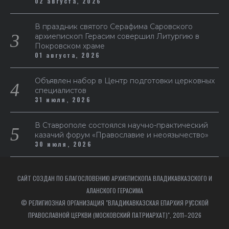
02 августа, 2026
В праздник святого Серафима Саровского
архиепископ Герасим совершил Литургию в
Покровском храме
01 августа, 2026
Объявлен набор в Центр подготовки церковных
специалистов
31 июля, 2026
В Ставрополе состоялся научно-практический
казачий форум «Православие и неоязычество»
30 июля, 2026
САЙТ СОЗДАН ПО БЛАГОСЛОВЕНИЮ АРХИЕПИСКОПА ВЛАДИКАВКАЗСКОГО И
АЛАНСКОГО ГЕРАСИМА
© РЕЛИГИОЗНАЯ ОРГАНИЗАЦИЯ "ВЛАДИКАВКАЗСКАЯ ЕПАРХИЯ РУССКОЙ
ПРАВОСЛАВНОЙ ЦЕРКВИ (МОСКОВСКИЙ ПАТРИАРХАТ)", 2011–2026