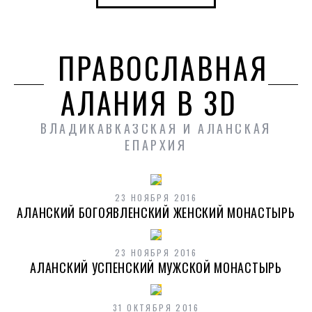
ПРАВОСЛАВНАЯ
АЛАНИЯ В 3D
ВЛАДИКАВКАЗСКАЯ И АЛАНСКАЯ
ЕПАРХИЯ
23 НОЯБРЯ 2016
АЛАНСКИЙ БОГОЯВЛЕНСКИЙ ЖЕНСКИЙ МОНАСТЫРЬ
23 НОЯБРЯ 2016
АЛАНСКИЙ УСПЕНСКИЙ МУЖСКОЙ МОНАСТЫРЬ
31 ОКТЯБРЯ 2016