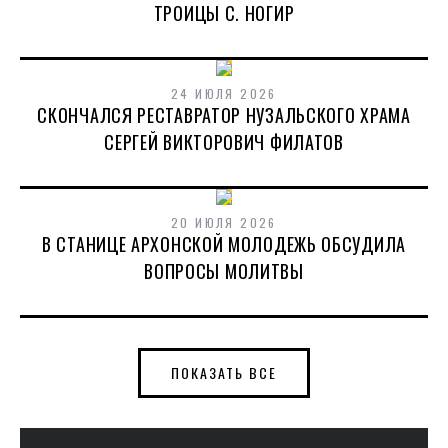
ТРОИЦЫ С. НОГИР
24 ИЮЛЯ 2026
СКОНЧАЛСЯ РЕСТАВРАТОР НУЗАЛЬСКОГО ХРАМА
СЕРГЕЙ ВИКТОРОВИЧ ФИЛАТОВ
20 ИЮЛЯ 2026
В СТАНИЦЕ АРХОНСКОЙ МОЛОДЕЖЬ ОБСУДИЛА
ВОПРОСЫ МОЛИТВЫ
ПОКАЗАТЬ ВСЕ