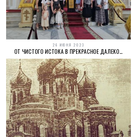
26 ИЮНЯ 2023
ОТ ЧИСТОГО ИСТОКА В ПРЕКРАСНОЕ ДАЛЕКО…