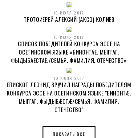
10 ИЮЛЯ 2017
ПРОТОИЕРЕЙ АЛЕКСИЙ (АКСО) КОЛИЕВ
10 ИЮЛЯ 2017
СПИСОК ПОБЕДИТЕЛЕЙ КОНКУРСА ЭССЕ НА
ОСЕТИНСКОМ ЯЗЫКЕ «БИНОНТАЕ. МЫГГАГ.
ФЫДЫБАЕСТАЕ./СЕМЬЯ. ФАМИЛИЯ. ОТЕЧЕСТВО»
30 ИЮНЯ 2017
ЕПИСКОП ЛЕОНИД ВРУЧИЛ НАГРАДЫ ПОБЕДИТЕЛЯМ
КОНКУРСА ЭССЕ НА ОСЕТИНСКОМ ЯЗЫКЕ "БИНОНТÆ.
МЫГГАГ. ФЫДЫБÆСТÆ/СЕМЬЯ. ФАМИЛИЯ.
ОТЕЧЕСТВО"
ПОКАЗАТЬ ВСЕ