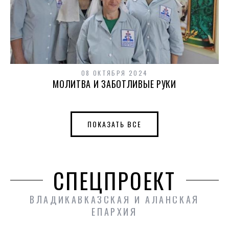
08 ОКТЯБРЯ 2024
МОЛИТВА И ЗАБОТЛИВЫЕ РУКИ
ПОКАЗАТЬ ВСЕ
СПЕЦПРОЕКТ
ВЛАДИКАВКАЗСКАЯ И АЛАНСКАЯ
ЕПАРХИЯ