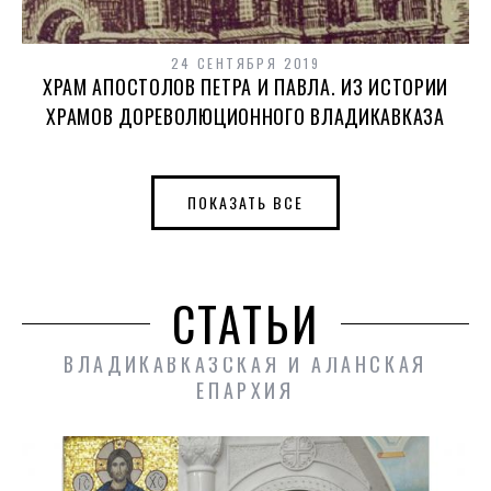
24 СЕНТЯБРЯ 2019
ХРАМ АПОСТОЛОВ ПЕТРА И ПАВЛА. ИЗ ИСТОРИИ
ХРАМОВ ДОРЕВОЛЮЦИОННОГО ВЛАДИКАВКАЗА
ПОКАЗАТЬ ВСЕ
СТАТЬИ
ВЛАДИКАВКАЗСКАЯ И АЛАНСКАЯ
ЕПАРХИЯ