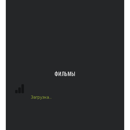
ФИЛЬМЫ
Загрузка...