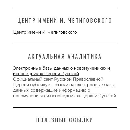
ЦЕНТР ИМЕНИ И. ЧЕПИГОВСКОГО
Центр имени И. Чепиговского
АКТУАЛЬНАЯ АНАЛИТИКА
Электронные базы данных о новомучениках и
исповедниках Церкви Русской
Официальный сайт Русской Православной
Церкви публикует ссылки на электронные базы
данных, содержащие информацию о
новомучениках и исповедниках Церкви Русской
ПОЛЕЗНЫЕ ССЫЛКИ