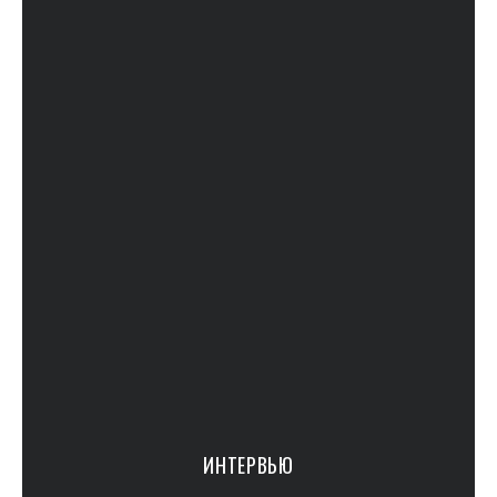
ИНТЕРВЬЮ