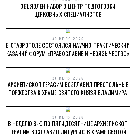
ОБЪЯВЛЕН НАБОР В ЦЕНТР ПОДГОТОВКИ
ЦЕРКОВНЫХ СПЕЦИАЛИСТОВ
30 ИЮЛЯ 2026
В СТАВРОПОЛЕ СОСТОЯЛСЯ НАУЧНО-ПРАКТИЧЕСКИЙ
КАЗАЧИЙ ФОРУМ «ПРАВОСЛАВИЕ И НЕОЯЗЫЧЕСТВО»
28 ИЮЛЯ 2026
АРХИЕПИСКОП ГЕРАСИМ ВОЗГЛАВИЛ ПРЕСТОЛЬНЫЕ
ТОРЖЕСТВА В ХРАМЕ СВЯТОГО КНЯЗЯ ВЛАДИМИРА
26 ИЮЛЯ 2026
В НЕДЕЛЮ 8-Ю ПО ПЯТИДЕСЯТНИЦЕ АРХИЕПИСКОП
ГЕРАСИМ ВОЗГЛАВИЛ ЛИТУРГИЮ В ХРАМЕ СВЯТОЙ