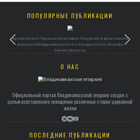
ПОПУЛЯРНЫЕ ПУБЛИКАЦИИ
Архиепископ Герасим возглавил Литургию в день памяти
епископа Владикавказского и Моздокского Иосифа
(Чепиговского)
О НАС
Официальный портал Владикавказской епархии создан c
целью всестороннего освещения различных сторон церковной
жизни
ПОСЛЕДНИЕ ПУБЛИКАЦИИ