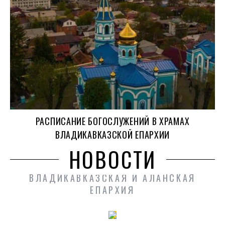
РАСПИСАНИЕ БОГОСЛУЖЕНИЙ В ХРАМАХ
ВЛАДИКАВКАЗСКОЙ ЕПАРХИИ
НОВОСТИ
ВЛАДИКАВКАЗСКАЯ И АЛАНСКАЯ
ЕПАРХИЯ