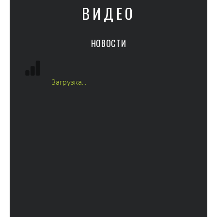
ВИДЕО
НОВОСТИ
Загрузка...