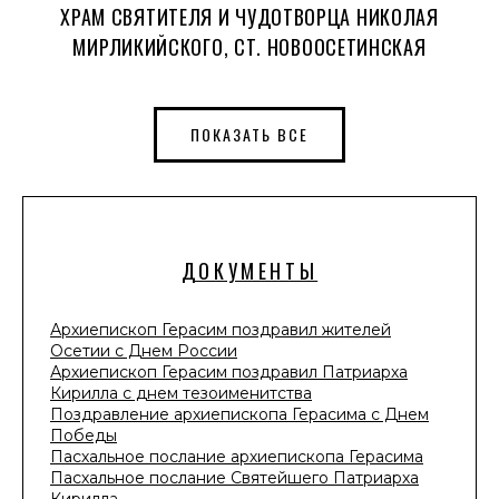
ХРАМ СВЯТИТЕЛЯ И ЧУДОТВОРЦА НИКОЛАЯ
МИРЛИКИЙСКОГО, СТ. НОВООСЕТИНСКАЯ
ПОКАЗАТЬ ВСЕ
ДОКУМЕНТЫ
Архиепископ Герасим поздравил жителей
Осетии с Днем России
Архиепископ Герасим поздравил Патриарха
Кирилла с днем тезоименитства
Поздравление архиепископа Герасима с Днем
Победы
Пасхальное послание архиепископа Герасима
Пасхальное послание Святейшего Патриарха
Кирилла