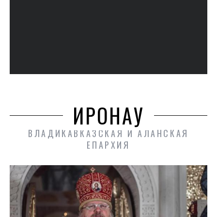
ИРОНАУ
ВЛАДИКАВКАЗСКАЯ И АЛАНСКАЯ
ЕПАРХИЯ