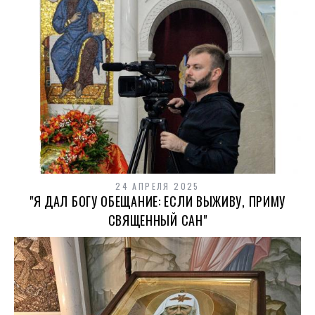
24 АПРЕЛЯ 2025
"Я ДАЛ БОГУ ОБЕЩАНИЕ: ЕСЛИ ВЫЖИВУ, ПРИМУ
СВЯЩЕННЫЙ САН"