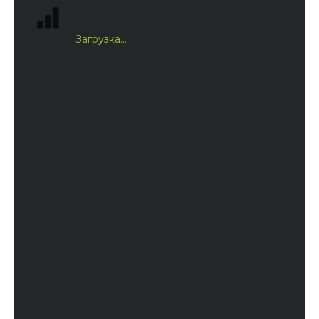
Загрузка...