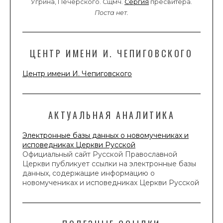
Угрина, Печерского. Сщмч.
Сергия
пресвитера.
Поста нет.
ЦЕНТР ИМЕНИ И. ЧЕПИГОВСКОГО
Центр имени И. Чепиговского
АКТУАЛЬНАЯ АНАЛИТИКА
Электронные базы данных о новомучениках и
исповедниках Церкви Русской
Официальный сайт Русской Православной
Церкви публикует ссылки на электронные базы
данных, содержащие информацию о
новомучениках и исповедниках Церкви Русской