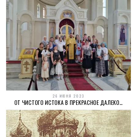
26 ИЮНЯ 2023
ОТ ЧИСТОГО ИСТОКА В ПРЕКРАСНОЕ ДАЛЕКО…