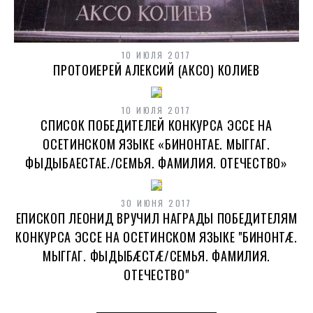
10 ИЮЛЯ 2017
ПРОТОИЕРЕЙ АЛЕКСИЙ (АКСО) КОЛИЕВ
10 ИЮЛЯ 2017
СПИСОК ПОБЕДИТЕЛЕЙ КОНКУРСА ЭССЕ НА
ОСЕТИНСКОМ ЯЗЫКЕ «БИНОНТАЕ. МЫГГАГ.
ФЫДЫБАЕСТАЕ./СЕМЬЯ. ФАМИЛИЯ. ОТЕЧЕСТВО»
30 ИЮНЯ 2017
ЕПИСКОП ЛЕОНИД ВРУЧИЛ НАГРАДЫ ПОБЕДИТЕЛЯМ
КОНКУРСА ЭССЕ НА ОСЕТИНСКОМ ЯЗЫКЕ "БИНОНТÆ.
МЫГГАГ. ФЫДЫБÆСТÆ/СЕМЬЯ. ФАМИЛИЯ.
ОТЕЧЕСТВО"