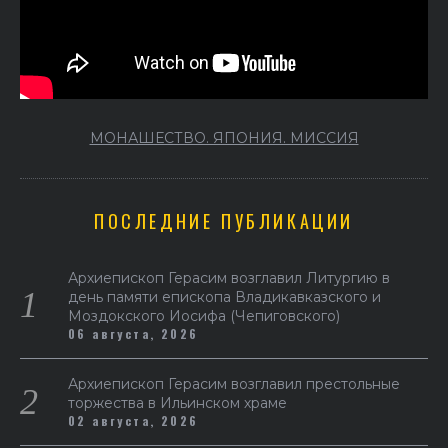
МОНАШЕСТВО. ЯПОНИЯ. МИССИЯ
ПОСЛЕДНИЕ ПУБЛИКАЦИИ
Архиепископ Герасим возглавил Литургию в
день памяти епископа Владикавказского и
Моздокского Иосифа (Чепиговского)
06 августа, 2026
Архиепископ Герасим возглавил престольные
торжества в Ильинском храме
02 августа, 2026