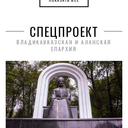
СПЕЦПРОЕКТ
ВЛАДИКАВКАЗСКАЯ И АЛАНСКАЯ
ЕПАРХИЯ