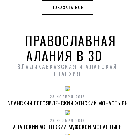
ПОКАЗАТЬ ВСЕ
ПРАВОСЛАВНАЯ
АЛАНИЯ В 3D
ВЛАДИКАВКАЗСКАЯ И АЛАНСКАЯ
ЕПАРХИЯ
23 НОЯБРЯ 2016
АЛАНСКИЙ БОГОЯВЛЕНСКИЙ ЖЕНСКИЙ МОНАСТЫРЬ
23 НОЯБРЯ 2016
АЛАНСКИЙ УСПЕНСКИЙ МУЖСКОЙ МОНАСТЫРЬ