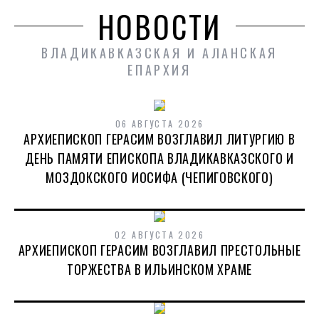
НОВОСТИ
ВЛАДИКАВКАЗСКАЯ И АЛАНСКАЯ
ЕПАРХИЯ
06 АВГУСТА 2026
АРХИЕПИСКОП ГЕРАСИМ ВОЗГЛАВИЛ ЛИТУРГИЮ В
ДЕНЬ ПАМЯТИ ЕПИСКОПА ВЛАДИКАВКАЗСКОГО И
МОЗДОКСКОГО ИОСИФА (ЧЕПИГОВСКОГО)
02 АВГУСТА 2026
АРХИЕПИСКОП ГЕРАСИМ ВОЗГЛАВИЛ ПРЕСТОЛЬНЫЕ
ТОРЖЕСТВА В ИЛЬИНСКОМ ХРАМЕ