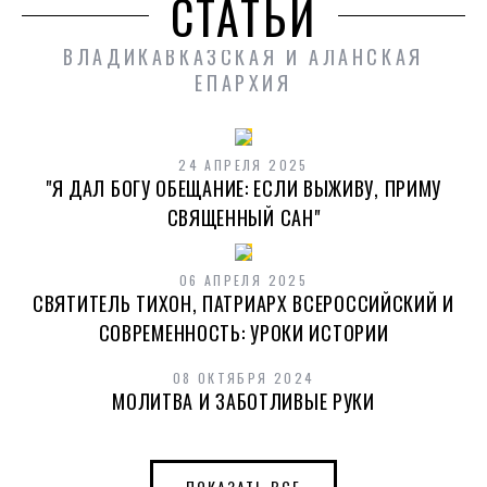
СТАТЬИ
ВЛАДИКАВКАЗСКАЯ И АЛАНСКАЯ
ЕПАРХИЯ
24 АПРЕЛЯ 2025
"Я ДАЛ БОГУ ОБЕЩАНИЕ: ЕСЛИ ВЫЖИВУ, ПРИМУ
СВЯЩЕННЫЙ САН"
06 АПРЕЛЯ 2025
СВЯТИТЕЛЬ ТИХОН, ПАТРИАРХ ВСЕРОССИЙСКИЙ И
СОВРЕМЕННОСТЬ: УРОКИ ИСТОРИИ
08 ОКТЯБРЯ 2024
МОЛИТВА И ЗАБОТЛИВЫЕ РУКИ
ПОКАЗАТЬ ВСЕ