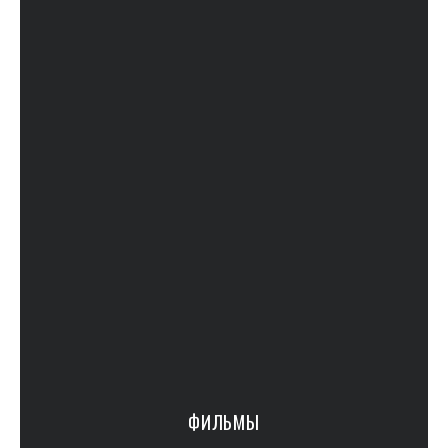
ФИЛЬМЫ