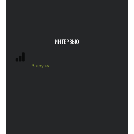
ИНТЕРВЬЮ
Загрузка...