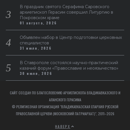
В праздник святого Серафима Саровского
архиепископ Герасим совершил Литургию в
Покровском храме
01 августа, 2026
Объявлен набор в Центр подготовки церковных
специалистов
31 июля, 2026
В Ставрополе состоялся научно-практический
казачий форум «Православие и неоязычество»
30 июля, 2026
САЙТ СОЗДАН ПО БЛАГОСЛОВЕНИЮ АРХИЕПИСКОПА ВЛАДИКАВКАЗСКОГО И
АЛАНСКОГО ГЕРАСИМА
© РЕЛИГИОЗНАЯ ОРГАНИЗАЦИЯ "ВЛАДИКАВКАЗСКАЯ ЕПАРХИЯ РУССКОЙ
ПРАВОСЛАВНОЙ ЦЕРКВИ (МОСКОВСКИЙ ПАТРИАРХАТ)", 2011–2026
НАВЕРХ