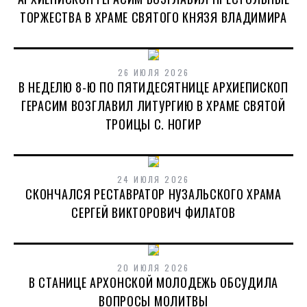
ТОРЖЕСТВА В ХРАМЕ СВЯТОГО КНЯЗЯ ВЛАДИМИРА
26 ИЮЛЯ 2026
В НЕДЕЛЮ 8-Ю ПО ПЯТИДЕСЯТНИЦЕ АРХИЕПИСКОП
ГЕРАСИМ ВОЗГЛАВИЛ ЛИТУРГИЮ В ХРАМЕ СВЯТОЙ
ТРОИЦЫ С. НОГИР
24 ИЮЛЯ 2026
СКОНЧАЛСЯ РЕСТАВРАТОР НУЗАЛЬСКОГО ХРАМА
СЕРГЕЙ ВИКТОРОВИЧ ФИЛАТОВ
20 ИЮЛЯ 2026
В СТАНИЦЕ АРХОНСКОЙ МОЛОДЕЖЬ ОБСУДИЛА
ВОПРОСЫ МОЛИТВЫ