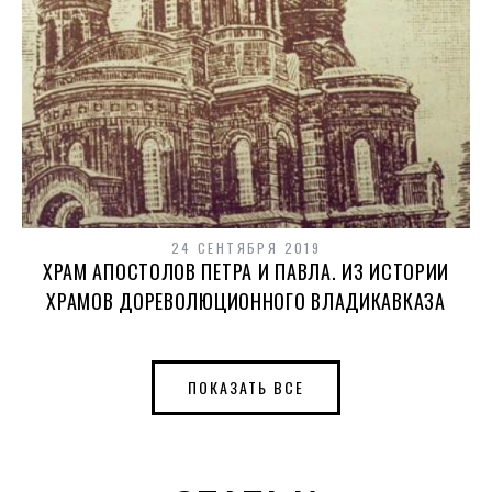
24 СЕНТЯБРЯ 2019
ХРАМ АПОСТОЛОВ ПЕТРА И ПАВЛА. ИЗ ИСТОРИИ
ХРАМОВ ДОРЕВОЛЮЦИОННОГО ВЛАДИКАВКАЗА
ПОКАЗАТЬ ВСЕ