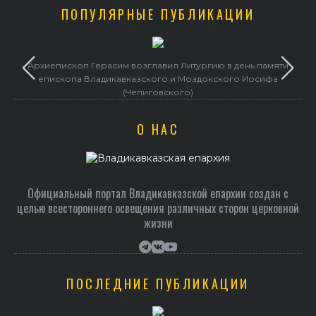
ПОПУЛЯРНЫЕ ПУБЛИКАЦИИ
Архиепископ Герасим возглавил Литургию в день памяти
епископа Владикавказского и Моздокского Иосифа
(Чепиговского)
О НАС
Официальный портал Владикавказской епархии создан c
целью всестороннего освещения различных сторон церковной
жизни
ПОСЛЕДНИЕ ПУБЛИКАЦИИ