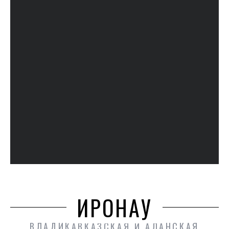
ИРОНАУ
ВЛАДИКАВКАЗСКАЯ И АЛАНСКАЯ