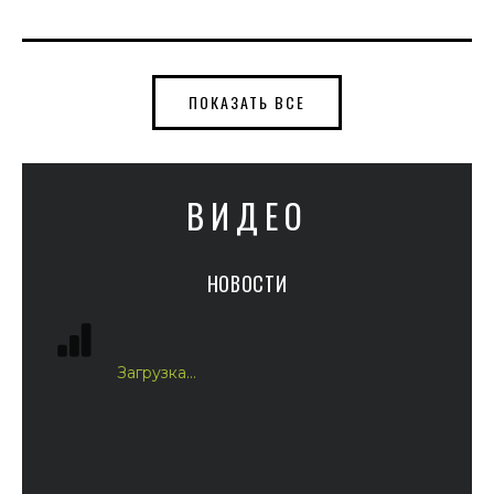
ПОКАЗАТЬ ВСЕ
ВИДЕО
НОВОСТИ
Загрузка...