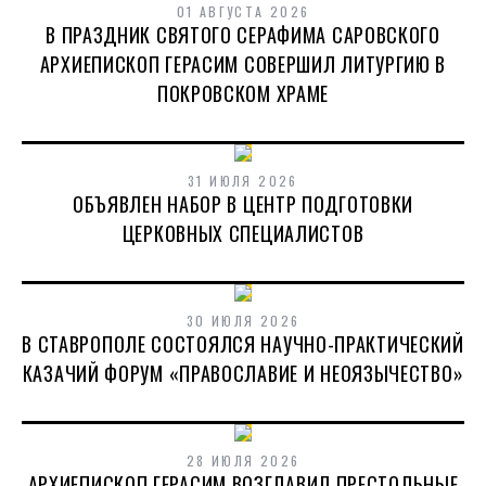
01 АВГУСТА 2026
В ПРАЗДНИК СВЯТОГО СЕРАФИМА САРОВСКОГО
АРХИЕПИСКОП ГЕРАСИМ СОВЕРШИЛ ЛИТУРГИЮ В
ПОКРОВСКОМ ХРАМЕ
31 ИЮЛЯ 2026
ОБЪЯВЛЕН НАБОР В ЦЕНТР ПОДГОТОВКИ
ЦЕРКОВНЫХ СПЕЦИАЛИСТОВ
30 ИЮЛЯ 2026
В СТАВРОПОЛЕ СОСТОЯЛСЯ НАУЧНО-ПРАКТИЧЕСКИЙ
КАЗАЧИЙ ФОРУМ «ПРАВОСЛАВИЕ И НЕОЯЗЫЧЕСТВО»
28 ИЮЛЯ 2026
АРХИЕПИСКОП ГЕРАСИМ ВОЗГЛАВИЛ ПРЕСТОЛЬНЫЕ