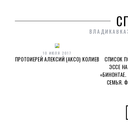
С
ВЛАДИКАВКА
10 ИЮЛЯ 2017
ПРОТОИЕРЕЙ АЛЕКСИЙ (АКСО) КОЛИЕВ
СПИСОК П
ЭССЕ Н
«БИНОНТАЕ.
СЕМЬЯ. 