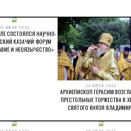
30 ИЮЛЯ 2026
ОЛЕ СОСТОЯЛСЯ НАУЧНО-
ЕСКИЙ КАЗАЧИЙ ФОРУМ
АВИЕ И НЕОЯЗЫЧЕСТВО»
28 ИЮЛЯ 2026
АРХИЕПИСКОП ГЕРАСИМ ВОЗГЛ
ПРЕСТОЛЬНЫЕ ТОРЖЕСТВА В Х
СВЯТОГО КНЯЗЯ ВЛАДИМИ