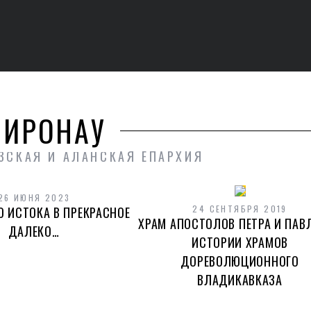
ИРОНАУ
ЗСКАЯ И АЛАНСКАЯ ЕПАРХИЯ
26 ИЮНЯ 2023
24 СЕНТЯБРЯ 2019
О ИСТОКА В ПРЕКРАСНОЕ
ХРАМ АПОСТОЛОВ ПЕТРА И ПАВЛ
ДАЛЕКО…
ИСТОРИИ ХРАМОВ
ДОРЕВОЛЮЦИОННОГО
ВЛАДИКАВКАЗА