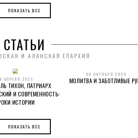
ПОКАЗАТЬ ВСЕ
СТАТЬИ
ЗСКАЯ И АЛАНСКАЯ ЕПАРХИЯ
08 ОКТЯБРЯ 2024
6 АПРЕЛЯ 2025
МОЛИТВА И ЗАБОТЛИВЫЕ РУ
ЛЬ ТИХОН, ПАТРИАРХ
СКИЙ И СОВРЕМЕННОСТЬ:
РОКИ ИСТОРИИ
ПОКАЗАТЬ ВСЕ