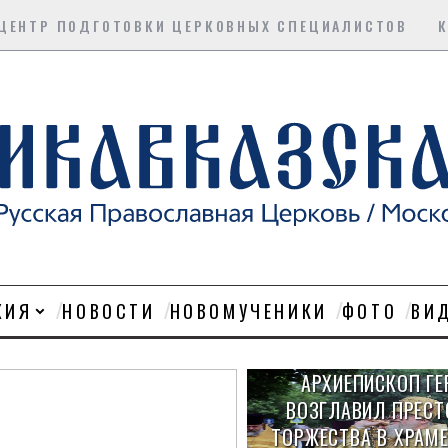
ЦЕНТР ПОДГОТОВКИ ЦЕРКОВНЫХ СПЕЦИАЛИСТОВ
ХИЯ
НОВОСТИ
НОВОМУЧЕНИКИ
ФОТО
ВИ
АРХИЕПИСКОП ГЕ
ВОЗГЛАВИЛ ПРЕС
ТОРЖЕСТВА В ХРАМЕ