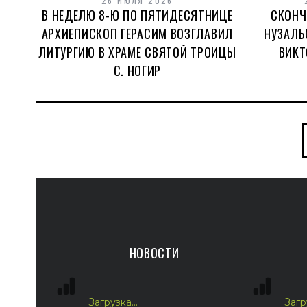
26 ИЮЛЯ 2026
В НЕДЕЛЮ 8-Ю ПО ПЯТИДЕСЯТНИЦЕ
СКОНЧ
АРХИЕПИСКОП ГЕРАСИМ ВОЗГЛАВИЛ
НУЗАЛЬ
ЛИТУРГИЮ В ХРАМЕ СВЯТОЙ ТРОИЦЫ
ВИКТ
С. НОГИР
НОВОСТИ
Загрузка...
Загру