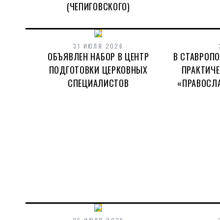
(ЧЕПИГОВСКОГО)
31 ИЮЛЯ 2026
ОБЪЯВЛЕН НАБОР В ЦЕНТР
В СТАВРОП
ПОДГОТОВКИ ЦЕРКОВНЫХ
ПРАКТИЧ
СПЕЦИАЛИСТОВ
«ПРАВОСЛ