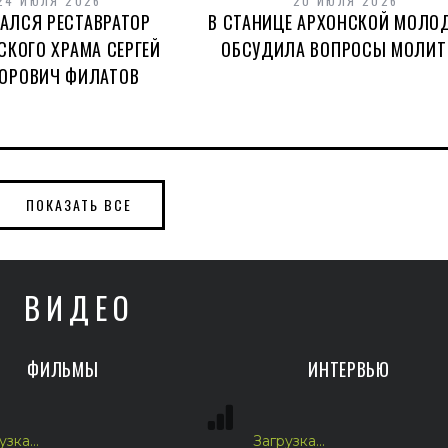
24 ИЮЛЯ 2026
20 ИЮЛЯ 2026
АЛСЯ РЕСТАВРАТОР
В СТАНИЦЕ АРХОНСКОЙ МОЛО
СКОГО ХРАМА СЕРГЕЙ
ОБСУДИЛА ВОПРОСЫ МОЛИ
ОРОВИЧ ФИЛАТОВ
ПОКАЗАТЬ ВСЕ
ВИДЕО
ФИЛЬМЫ
ИНТЕРВЬЮ
зка...
Загрузка...