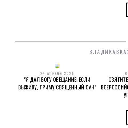
ВЛАДИКАВКА
24 АПРЕЛЯ 2025
0
"Я ДАЛ БОГУ ОБЕЩАНИЕ: ЕСЛИ
СВЯТИТЕ
ВЫЖИВУ, ПРИМУ СВЯЩЕННЫЙ САН"
ВСЕРОССИЙ
У