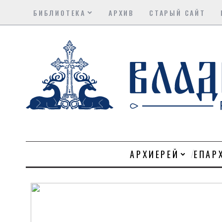
БИБЛИОТЕКА
АРХИВ
СТАРЫЙ САЙТ
АРХИЕРЕЙ
ЕПАР