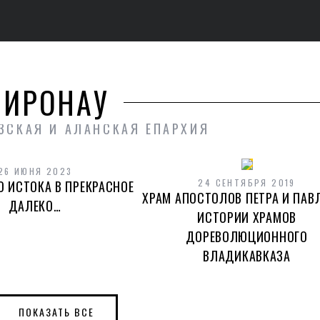
ИРОНАУ
ЗСКАЯ И АЛАНСКАЯ ЕПАРХИЯ
26 ИЮНЯ 2023
24 СЕНТЯБРЯ 2019
О ИСТОКА В ПРЕКРАСНОЕ
ХРАМ АПОСТОЛОВ ПЕТРА И ПАВЛ
ДАЛЕКО…
ИСТОРИИ ХРАМОВ
ДОРЕВОЛЮЦИОННОГО
ВЛАДИКАВКАЗА
ПОКАЗАТЬ ВСЕ