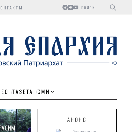
Поиск
КОНТАКТЫ
ДЕО
ГАЗЕТА
СМИ
АНОНС
РАСИМ
Расписание