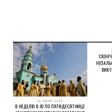
СКОНЧ
НУЗАЛЬ
ВИКТ
26 ИЮЛЯ 2026
В НЕДЕЛЮ 8-Ю ПО ПЯТИДЕСЯТНИЦЕ