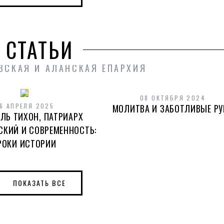
СТАТЬИ
ЗСКАЯ И АЛАНСКАЯ ЕПАРХИЯ
08 ОКТЯБРЯ 2024
6 АПРЕЛЯ 2025
МОЛИТВА И ЗАБОТЛИВЫЕ РУ
ЛЬ ТИХОН, ПАТРИАРХ
СКИЙ И СОВРЕМЕННОСТЬ:
РОКИ ИСТОРИИ
ПОКАЗАТЬ ВСЕ