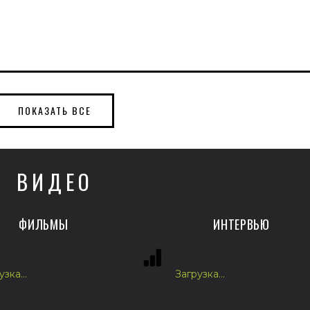
ПОКАЗАТЬ ВСЕ
ВИДЕО
ФИЛЬМЫ
ИНТЕРВЬЮ
зка...
Загрузка...