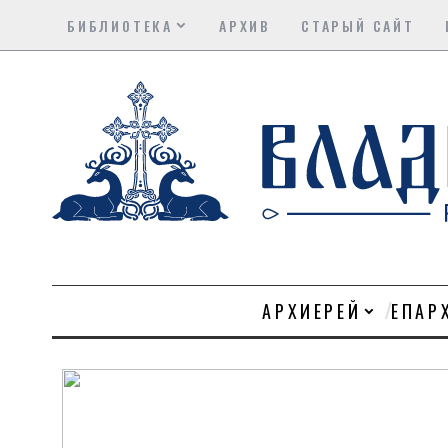
БИБЛИОТЕКА
АРХИВ
СТАРЫЙ САЙТ
АРХИЕРЕЙ
ЕПАР