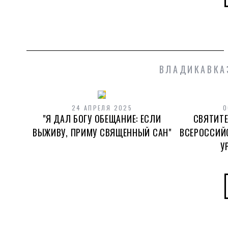
ВЛАДИКАВКА
24 АПРЕЛЯ 2025
0
"Я ДАЛ БОГУ ОБЕЩАНИЕ: ЕСЛИ
СВЯТИТЕ
ВЫЖИВУ, ПРИМУ СВЯЩЕННЫЙ САН"
ВСЕРОССИЙ
У