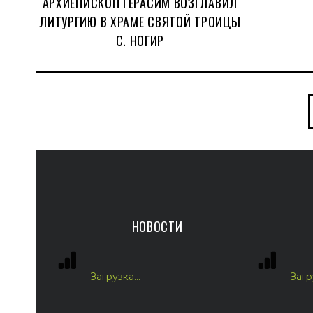
АРХИЕПИСКОП ГЕРАСИМ ВОЗГЛАВИЛ
ЛИТУРГИЮ В ХРАМЕ СВЯТОЙ ТРОИЦЫ
С. НОГИР
НОВОСТИ
Загрузка...
Загру