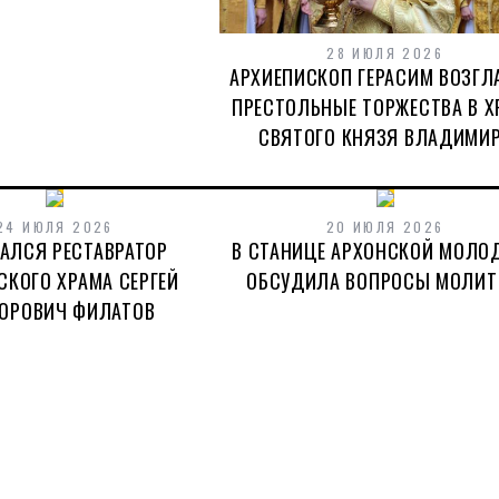
28 ИЮЛЯ 2026
АРХИЕПИСКОП ГЕРАСИМ ВОЗГЛ
ПРЕСТОЛЬНЫЕ ТОРЖЕСТВА В Х
СВЯТОГО КНЯЗЯ ВЛАДИМИ
24 ИЮЛЯ 2026
20 ИЮЛЯ 2026
АЛСЯ РЕСТАВРАТОР
В СТАНИЦЕ АРХОНСКОЙ МОЛО
СКОГО ХРАМА СЕРГЕЙ
ОБСУДИЛА ВОПРОСЫ МОЛИ
ОРОВИЧ ФИЛАТОВ