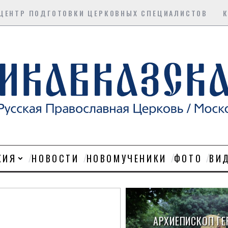
ЦЕНТР ПОДГОТОВКИ ЦЕРКОВНЫХ СПЕЦИАЛИСТОВ
ХИЯ
НОВОСТИ
НОВОМУЧЕНИКИ
ФОТО
ВИ
АРХИЕПИСКОП ГЕ