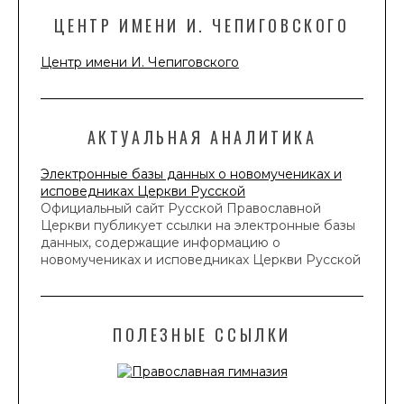
ЦЕНТР ИМЕНИ И. ЧЕПИГОВСКОГО
Центр имени И. Чепиговского
АКТУАЛЬНАЯ АНАЛИТИКА
Электронные базы данных о новомучениках и
исповедниках Церкви Русской
Официальный сайт Русской Православной
Церкви публикует ссылки на электронные базы
данных, содержащие информацию о
новомучениках и исповедниках Церкви Русской
ПОЛЕЗНЫЕ ССЫЛКИ