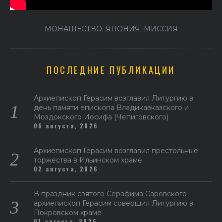
МОНАШЕСТВО. ЯПОНИЯ. МИССИЯ
ПОСЛЕДНИЕ ПУБЛИКАЦИИ
Архиепископ Герасим возглавил Литургию в
день памяти епископа Владикавказского и
Моздокского Иосифа (Чепиговского)
06 августа, 2026
Архиепископ Герасим возглавил престольные
торжества в Ильинском храме
02 августа, 2026
В праздник святого Серафима Саровского
архиепископ Герасим совершил Литургию в
Покровском храме
01 августа, 2026