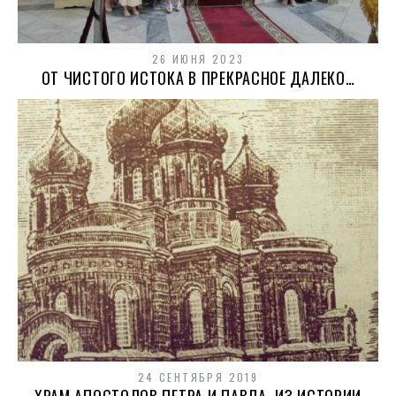
26 ИЮНЯ 2023
ОТ ЧИСТОГО ИСТОКА В ПРЕКРАСНОЕ ДАЛЕКО…
24 СЕНТЯБРЯ 2019
ХРАМ АПОСТОЛОВ ПЕТРА И ПАВЛА. ИЗ ИСТОРИИ