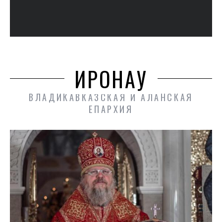
ИРОНАУ
ВЛАДИКАВКАЗСКАЯ И АЛАНСКАЯ
ЕПАРХИЯ