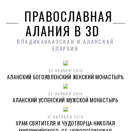
ПРАВОСЛАВНАЯ
АЛАНИЯ В 3D
ВЛАДИКАВКАЗСКАЯ И АЛАНСКАЯ
ЕПАРХИЯ
23 НОЯБРЯ 2016
АЛАНСКИЙ БОГОЯВЛЕНСКИЙ ЖЕНСКИЙ МОНАСТЫРЬ
23 НОЯБРЯ 2016
АЛАНСКИЙ УСПЕНСКИЙ МУЖСКОЙ МОНАСТЫРЬ
31 ОКТЯБРЯ 2016
ХРАМ СВЯТИТЕЛЯ И ЧУДОТВОРЦА НИКОЛАЯ
МИРЛИКИЙСКОГО, СТ. НОВООСЕТИНСКАЯ