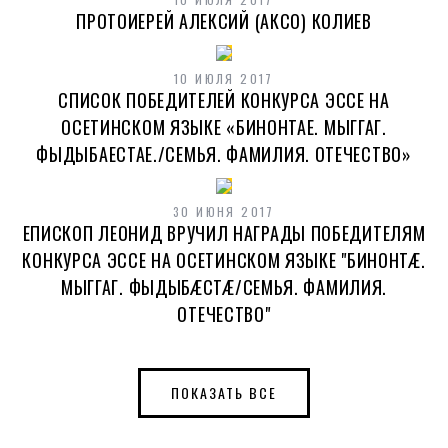
ПРОТОИЕРЕЙ АЛЕКСИЙ (АКСО) КОЛИЕВ
10 ИЮЛЯ 2017
СПИСОК ПОБЕДИТЕЛЕЙ КОНКУРСА ЭССЕ НА
ОСЕТИНСКОМ ЯЗЫКЕ «БИНОНТАЕ. МЫГГАГ.
ФЫДЫБАЕСТАЕ./СЕМЬЯ. ФАМИЛИЯ. ОТЕЧЕСТВО»
30 ИЮНЯ 2017
ЕПИСКОП ЛЕОНИД ВРУЧИЛ НАГРАДЫ ПОБЕДИТЕЛЯМ
КОНКУРСА ЭССЕ НА ОСЕТИНСКОМ ЯЗЫКЕ "БИНОНТÆ.
МЫГГАГ. ФЫДЫБÆСТÆ/СЕМЬЯ. ФАМИЛИЯ.
ОТЕЧЕСТВО"
ПОКАЗАТЬ ВСЕ