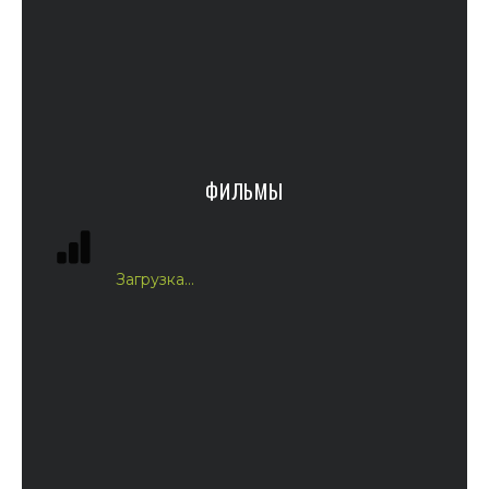
ФИЛЬМЫ
Загрузка...