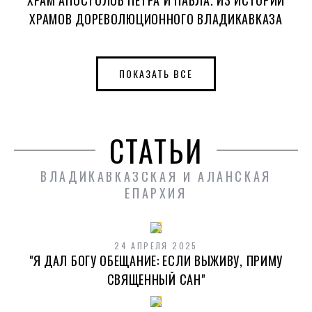
ХРАМОВ ДОРЕВОЛЮЦИОННОГО ВЛАДИКАВКАЗА
ПОКАЗАТЬ ВСЕ
СТАТЬИ
ВЛАДИКАВКАЗСКАЯ И АЛАНСКАЯ
ЕПАРХИЯ
24 АПРЕЛЯ 2025
"Я ДАЛ БОГУ ОБЕЩАНИЕ: ЕСЛИ ВЫЖИВУ, ПРИМУ
СВЯЩЕННЫЙ САН"