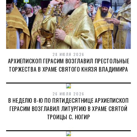
28 ИЮЛЯ 2026
АРХИЕПИСКОП ГЕРАСИМ ВОЗГЛАВИЛ ПРЕСТОЛЬНЫЕ
ТОРЖЕСТВА В ХРАМЕ СВЯТОГО КНЯЗЯ ВЛАДИМИРА
26 ИЮЛЯ 2026
В НЕДЕЛЮ 8-Ю ПО ПЯТИДЕСЯТНИЦЕ АРХИЕПИСКОП
ГЕРАСИМ ВОЗГЛАВИЛ ЛИТУРГИЮ В ХРАМЕ СВЯТОЙ
ТРОИЦЫ С. НОГИР