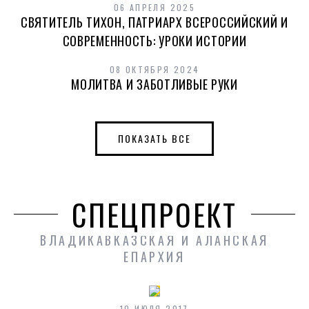
06 АПРЕЛЯ 2025
СВЯТИТЕЛЬ ТИХОН, ПАТРИАРХ ВСЕРОССИЙСКИЙ И
СОВРЕМЕННОСТЬ: УРОКИ ИСТОРИИ
08 ОКТЯБРЯ 2024
МОЛИТВА И ЗАБОТЛИВЫЕ РУКИ
ПОКАЗАТЬ ВСЕ
СПЕЦПРОЕКТ
ВЛАДИКАВКАЗСКАЯ И АЛАНСКАЯ
ЕПАРХИЯ
10 ИЮЛЯ 2017