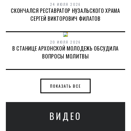
24 ИЮЛЯ 2026
СКОНЧАЛСЯ РЕСТАВРАТОР НУЗАЛЬСКОГО ХРАМА
СЕРГЕЙ ВИКТОРОВИЧ ФИЛАТОВ
20 ИЮЛЯ 2026
В СТАНИЦЕ АРХОНСКОЙ МОЛОДЕЖЬ ОБСУДИЛА
ВОПРОСЫ МОЛИТВЫ
ПОКАЗАТЬ ВСЕ
ВИДЕО