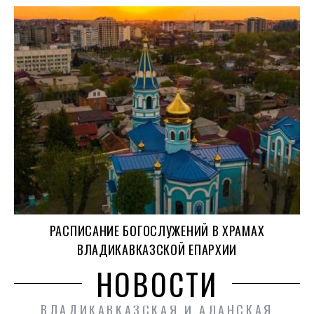
РАСПИСАНИЕ БОГОСЛУЖЕНИЙ В ХРАМАХ
ВЛАДИКАВКАЗСКОЙ ЕПАРХИИ
НОВОСТИ
ВЛАДИКАВКАЗСКАЯ И АЛАНСКАЯ