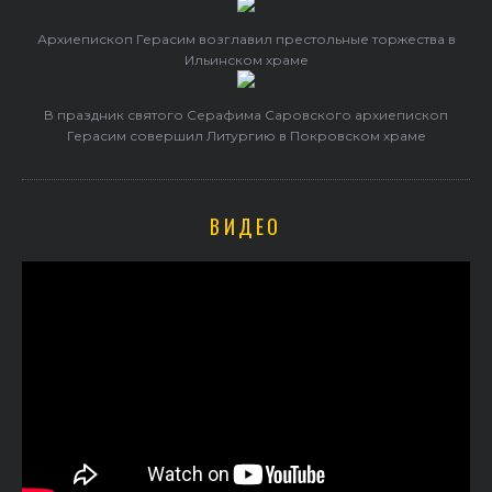
Архиепископ Герасим возглавил престольные торжества в
Ильинском храме
В праздник святого Серафима Саровского архиепископ
Герасим совершил Литургию в Покровском храме
ВИДЕО