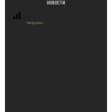
НОВОСТИ
Загрузка...