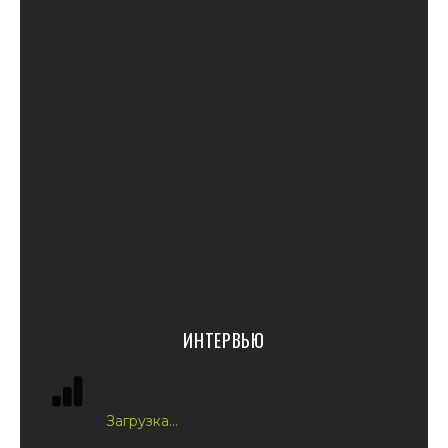
ИНТЕРВЬЮ
Загрузка...