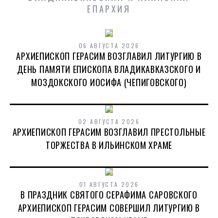
ЕПАРХИЯ
06 АВГУСТА 2026
АРХИЕПИСКОП ГЕРАСИМ ВОЗГЛАВИЛ ЛИТУРГИЮ В
ДЕНЬ ПАМЯТИ ЕПИСКОПА ВЛАДИКАВКАЗСКОГО И
МОЗДОКСКОГО ИОСИФА (ЧЕПИГОВСКОГО)
02 АВГУСТА 2026
АРХИЕПИСКОП ГЕРАСИМ ВОЗГЛАВИЛ ПРЕСТОЛЬНЫЕ
ТОРЖЕСТВА В ИЛЬИНСКОМ ХРАМЕ
01 АВГУСТА 2026
В ПРАЗДНИК СВЯТОГО СЕРАФИМА САРОВСКОГО
АРХИЕПИСКОП ГЕРАСИМ СОВЕРШИЛ ЛИТУРГИЮ В