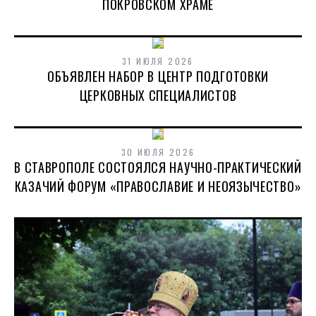
ПОКРОВСКОМ ХРАМЕ
31 ИЮЛЯ 2026
ОБЪЯВЛЕН НАБОР В ЦЕНТР ПОДГОТОВКИ
ЦЕРКОВНЫХ СПЕЦИАЛИСТОВ
30 ИЮЛЯ 2026
В СТАВРОПОЛЕ СОСТОЯЛСЯ НАУЧНО-ПРАКТИЧЕСКИЙ
КАЗАЧИЙ ФОРУМ «ПРАВОСЛАВИЕ И НЕОЯЗЫЧЕСТВО»