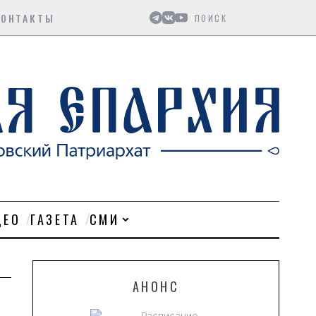
Поиск
КОНТАКТЫ
ДЕО
ГАЗЕТА
СМИ
АНОНС
Расписание