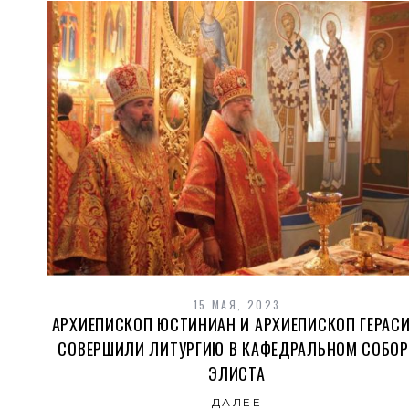
15 МАЯ, 2023
АРХИЕПИСКОП ЮСТИНИАН И АРХИЕПИСКОП ГЕРАС
СОВЕРШИЛИ ЛИТУРГИЮ В КАФЕДРАЛЬНОМ СОБОР
ЭЛИСТА
ДАЛЕЕ