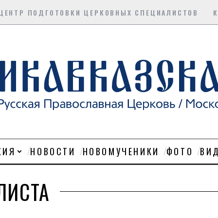
ЦЕНТР ПОДГОТОВКИ ЦЕРКОВНЫХ СПЕЦИАЛИСТОВ
ХИЯ
НОВОСТИ
НОВОМУЧЕНИКИ
ФОТО
ВИ
ЛИСТА