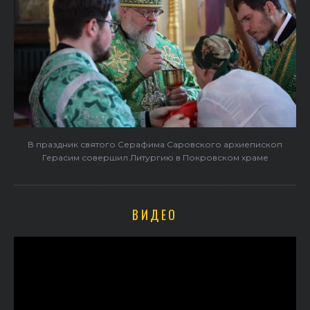
В праздник святого Серафима Саровского архиепископ
Герасим совершил Литургию в Покровском храме
ВИДЕО