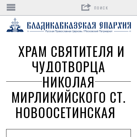
Поиск
ХРАМ СВЯТИТЕЛЯ И
ЧУДОТВОРЦА
НИКОЛАЯ
МИРЛИКИЙСКОГО СТ.
НОВООСЕТИНСКАЯ