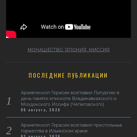
МОНАШЕСТВО. ЯПОНИЯ. МИССИЯ
ПОСЛЕДНИЕ ПУБЛИКАЦИИ
Архиепископ Герасим возглавил Литургию в
день памяти епископа Владикавказского и
Моздокского Иосифа (Чепиговского)
06 августа, 2026
Архиепископ Герасим возглавил престольные
торжества в Ильинском храме
02 августа, 2026