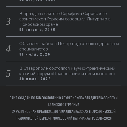
В праздник святого Серафима Саровского
архиепископ Герасим совершил Литургию в
Покровском храме
01 августа, 2026
Объявлен набор в Центр подготовки церковных
специалистов
31 июля, 2026
В Ставрополе состоялся научно-практический
казачий форум «Православие и неоязычество»
30 июля, 2026
САЙТ СОЗДАН ПО БЛАГОСЛОВЕНИЮ АРХИЕПИСКОПА ВЛАДИКАВКАЗСКОГО И
АЛАНСКОГО ГЕРАСИМА
© РЕЛИГИОЗНАЯ ОРГАНИЗАЦИЯ "ВЛАДИКАВКАЗСКАЯ ЕПАРХИЯ РУССКОЙ
ПРАВОСЛАВНОЙ ЦЕРКВИ (МОСКОВСКИЙ ПАТРИАРХАТ)", 2011–2026