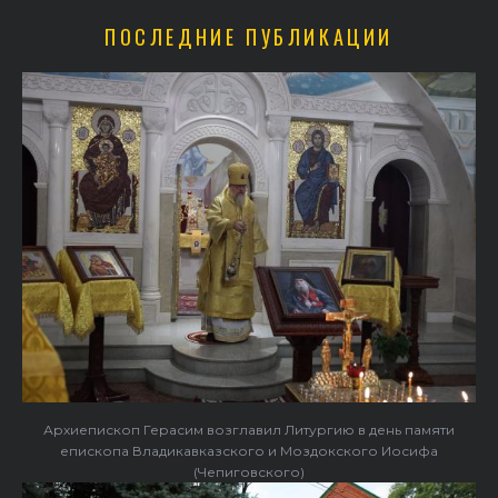
ПОСЛЕДНИЕ ПУБЛИКАЦИИ
Архиепископ Герасим возглавил Литургию в день памяти
епископа Владикавказского и Моздокского Иосифа
(Чепиговского)