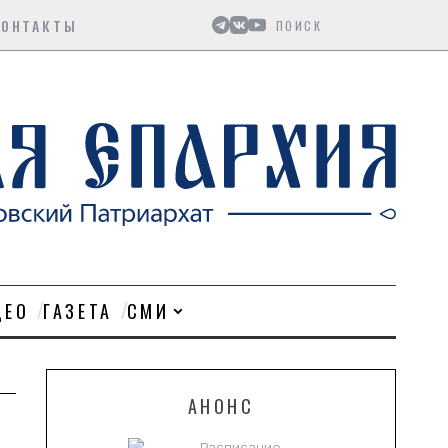
Поиск
КОНТАКТЫ
ДЕО
ГАЗЕТА
СМИ
АНОНС
Расписание