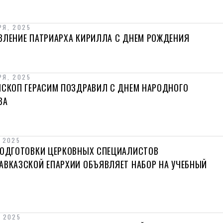
РЯ, 2025
ВЛЕНИЕ ПАТРИАРХА КИРИЛЛА С ДНЕМ РОЖДЕНИЯ
РЯ, 2025
ИСКОП ГЕРАСИМ ПОЗДРАВИЛ С ДНЕМ НАРОДНОГО
ВА
 2025
ПОДГОТОВКИ ЦЕРКОВНЫХ СПЕЦИАЛИСТОВ
АВКАЗСКОЙ ЕПАРХИИ ОБЪЯВЛЯЕТ НАБОР НА УЧЕБНЫЙ
, 2025