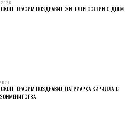
 2026
ИСКОП ГЕРАСИМ ПОЗДРАВИЛ ЖИТЕЛЕЙ ОСЕТИИ С ДНЕМ
 2026
ИСКОП ГЕРАСИМ ПОЗДРАВИЛ ПАТРИАРХА КИРИЛЛА С
ЕЗОИМЕНИТСТВА