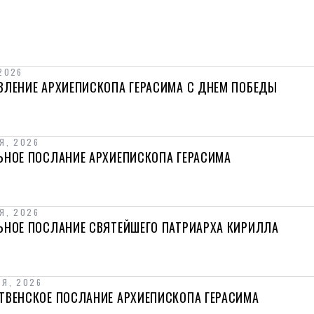
2026
ВЛЕНИЕ АРХИЕПИСКОПА ГЕРАСИМА С ДНЕМ ПОБЕДЫ
Я, 2026
ЬНОЕ ПОСЛАНИЕ АРХИЕПИСКОПА ГЕРАСИМА
Я, 2026
ЬНОЕ ПОСЛАНИЕ СВЯТЕЙШЕГО ПАТРИАРХА КИРИЛЛА
РЯ, 2026
ТВЕНСКОЕ ПОСЛАНИЕ АРХИЕПИСКОПА ГЕРАСИМА