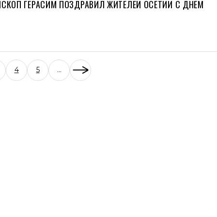
ИСКОП ГЕРАСИМ ПОЗДРАВИЛ ЖИТЕЛЕЙ ОСЕТИИ С ДНЕМ
4
5
...