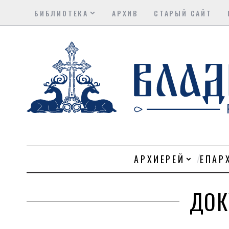
БИБЛИОТЕКА
АРХИВ
СТАРЫЙ САЙТ
АРХИЕРЕЙ
ЕПАР
ДОК