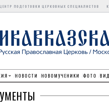
ЦЕНТР ПОДГОТОВКИ ЦЕРКОВНЫХ СПЕЦИАЛИСТОВ
ХИЯ
НОВОСТИ
НОВОМУЧЕНИКИ
ФОТО
ВИ
УМЕНТЫ