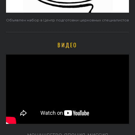
Объявлен набор в Центр подготовки церковных специалистов
ВИДЕО