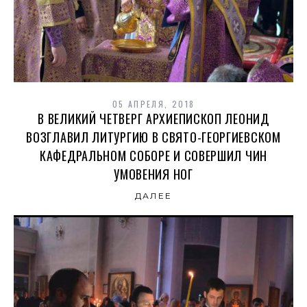
05 АПРЕЛЯ, 2018
В ВЕЛИКИЙ ЧЕТВЕРГ АРХИЕПИСКОП ЛЕОНИД
ВОЗГЛАВИЛ ЛИТУРГИЮ В СВЯТО-ГЕОРГИЕВСКОМ
КАФЕДРАЛЬНОМ СОБОРЕ И СОВЕРШИЛ ЧИН
УМОВЕНИЯ НОГ
ДАЛЕЕ