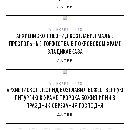
ДАЛЕЕ
15 ЯНВАРЯ, 2018
АРХИЕПИСКОП ЛЕОНИД ВОЗГЛАВИЛ МАЛЫЕ
ПРЕСТОЛЬНЫЕ ТОРЖЕСТВА В ПОКРОВСКОМ ХРАМЕ
ВЛАДИКАВКАЗА
ДАЛЕЕ
15 ЯНВАРЯ, 2018
АРХИЕПИСКОП ЛЕОНИД ВОЗГЛАВИЛ БОЖЕСТВЕННУЮ
ЛИТУРГИЮ В ХРАМЕ ПРОРОКА БОЖИЯ ИЛИИ В
ПРАЗДНИК ОБРЕЗАНИЯ ГОСПОДНЯ
ДАЛЕЕ