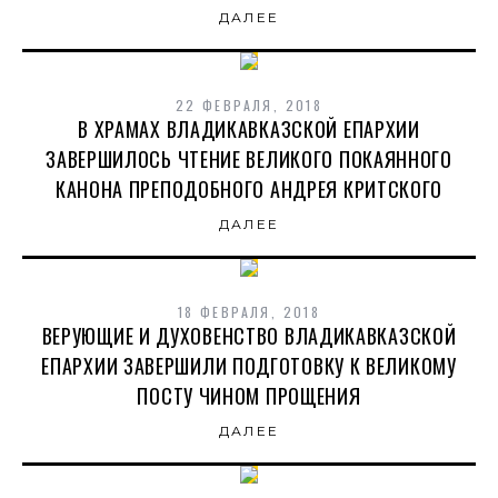
ДАЛЕЕ
22 ФЕВРАЛЯ, 2018
В ХРАМАХ ВЛАДИКАВКАЗСКОЙ ЕПАРХИИ
ЗАВЕРШИЛОСЬ ЧТЕНИЕ ВЕЛИКОГО ПОКАЯННОГО
КАНОНА ПРЕПОДОБНОГО АНДРЕЯ КРИТСКОГО
ДАЛЕЕ
18 ФЕВРАЛЯ, 2018
ВЕРУЮЩИЕ И ДУХОВЕНСТВО ВЛАДИКАВКАЗСКОЙ
ЕПАРХИИ ЗАВЕРШИЛИ ПОДГОТОВКУ К ВЕЛИКОМУ
ПОСТУ ЧИНОМ ПРОЩЕНИЯ
ДАЛЕЕ