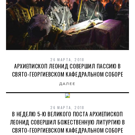
26 МАРТА, 2018
АРХИЕПИСКОП ЛЕОНИД СОВЕРШИЛ ПАССИЮ В
СВЯТО-ГЕОРГИЕВСКОМ КАФЕДРАЛЬНОМ СОБОРЕ
ДАЛЕЕ
26 МАРТА, 2018
В НЕДЕЛЮ 5-Ю ВЕЛИКОГО ПОСТА АРХИЕПИСКОП
ЛЕОНИД СОВЕРШИЛ БОЖЕСТВЕННУЮ ЛИТУРГИЮ В
СВЯТО-ГЕОРГИЕВСКОМ КАФЕДРАЛЬНОМ СОБОРЕ