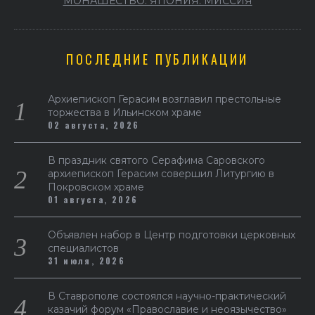
МОНАШЕСТВО. ЯПОНИЯ. МИССИЯ
ПОСЛЕДНИЕ ПУБЛИКАЦИИ
Архиепископ Герасим возглавил престольные
торжества в Ильинском храме
02 августа, 2026
В праздник святого Серафима Саровского
архиепископ Герасим совершил Литургию в
Покровском храме
01 августа, 2026
Объявлен набор в Центр подготовки церковных
специалистов
31 июля, 2026
В Ставрополе состоялся научно-практический
казачий форум «Православие и неоязычество»