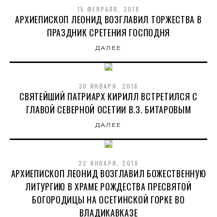
15 ФЕВРАЛЯ, 2018
АРХИЕПИСКОП ЛЕОНИД ВОЗГЛАВИЛ ТОРЖЕСТВА В
ПРАЗДНИК СРЕТЕНИЯ ГОСПОДНЯ
ДАЛЕЕ
30 ЯНВАРЯ, 2018
СВЯТЕЙШИЙ ПАТРИАРХ КИРИЛЛ ВСТРЕТИЛСЯ С
ГЛАВОЙ СЕВЕРНОЙ ОСЕТИИ В.З. БИТАРОВЫМ
ДАЛЕЕ
22 ЯНВАРЯ, 2018
АРХИЕПИСКОП ЛЕОНИД ВОЗГЛАВИЛ БОЖЕСТВЕННУЮ
ЛИТУРГИЮ В ХРАМЕ РОЖДЕСТВА ПРЕСВЯТОЙ
БОГОРОДИЦЫ НА ОСЕТИНСКОЙ ГОРКЕ ВО
ВЛАДИКАВКАЗЕ