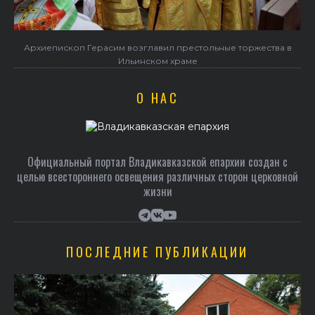
Архиепископ Герасим возглавил престольные торжества в
Ильинском храме
О НАС
Официальный портал Владикавказской епархии создан c
целью всестороннего освещения различных сторон церковной
жизни
ПОСЛЕДНИЕ ПУБЛИКАЦИИ