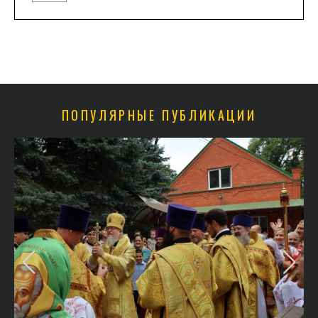
ПОПУЛЯРНЫЕ ПУБЛИКАЦИИ