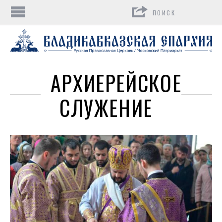
Поиск
АРХИЕРЕЙСКОЕ
СЛУЖЕНИЕ