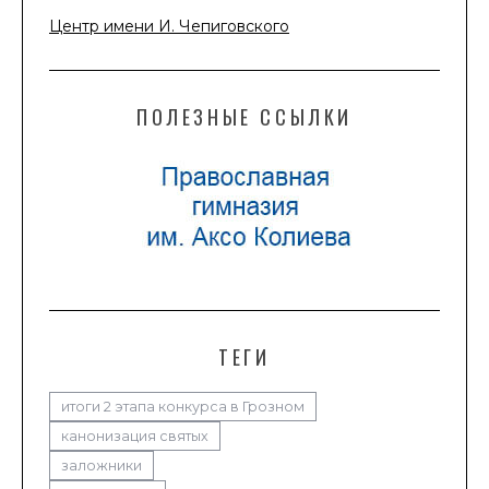
Центр имени И. Чепиговского
ПОЛЕЗНЫЕ ССЫЛКИ
ТЕГИ
итоги 2 этапа конкурса в Грозном
канонизация святых
заложники