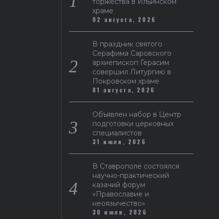
торжества в Ильинском
храме
02 августа, 2026
В праздник святого
Серафима Саровского
архиепископ Герасим
совершил Литургию в
Покровском храме
01 августа, 2026
Объявлен набор в Центр
подготовки церковных
специалистов
31 июля, 2026
В Ставрополе состоялся
научно-практический
казачий форум
«Православие и
неоязычество»
30 июля, 2026