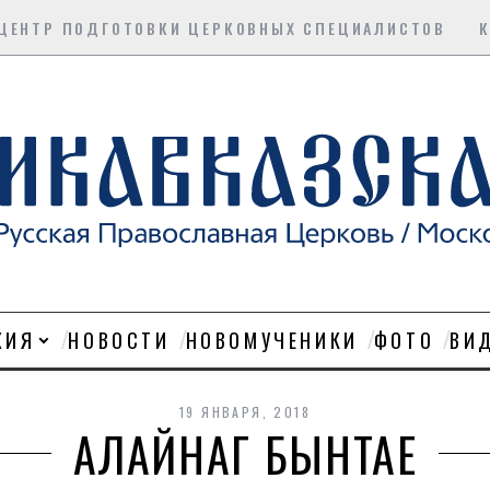
ЦЕНТР ПОДГОТОВКИ ЦЕРКОВНЫХ СПЕЦИАЛИСТОВ
ХИЯ
НОВОСТИ
НОВОМУЧЕНИКИ
ФОТО
ВИ
19 ЯНВАРЯ, 2018
АЛАЙНАГ БЫНТАЕ