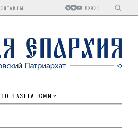
Поиск
КОНТАКТЫ
ДЕО
ГАЗЕТА
СМИ