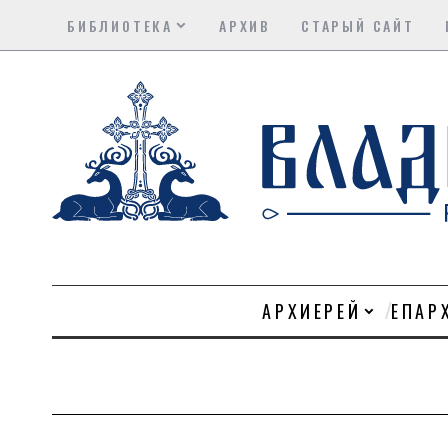
БИБЛИОТЕКА
АРХИВ
СТАРЫЙ САЙТ
АРХИЕРЕЙ
ЕПАР