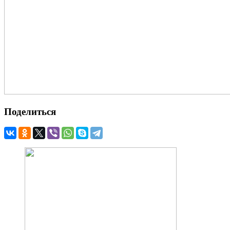
Поделиться