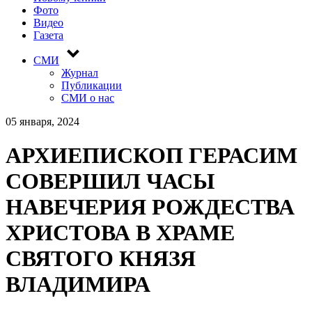
Фото
Видео
Газета
СМИ
Журнал
Публикации
СМИ о нас
05 января, 2024
АРХИЕПИСКОП ГЕРАСИМ
СОВЕРШИЛ ЧАСЫ
НАВЕЧЕРИЯ РОЖДЕСТВА
ХРИСТОВА В ХРАМЕ
СВЯТОГО КНЯЗЯ
ВЛАДИМИРА