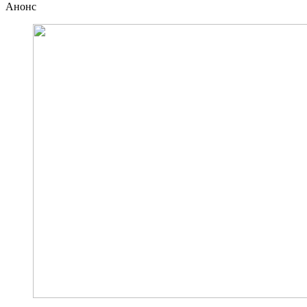
Анонс