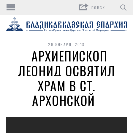
Поиск
29 ЯНВАРЯ, 2018
АРХИЕПИСКОП
ЛЕОНИД ОСВЯТИЛ
ХРАМ В СТ.
АРХОНСКОЙ