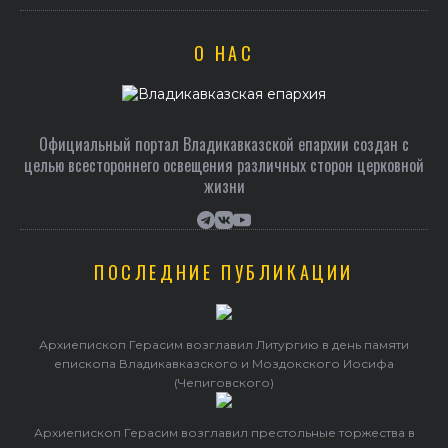
О НАС
Официальный портал Владикавказской епархии создан c
целью всестороннего освещения различных сторон церковной
жизни
ПОСЛЕДНИЕ ПУБЛИКАЦИИ
Архиепископ Герасим возглавил Литургию в день памяти
епископа Владикавказского и Моздокского Иосифа
(Чепиговского)
Архиепископ Герасим возглавил престольные торжества в