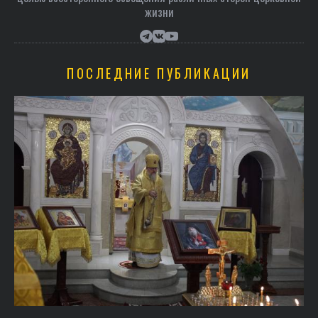
жизни
ПОСЛЕДНИЕ ПУБЛИКАЦИИ