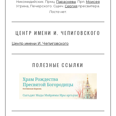
Никомидийских. Прмц.
Параскевы
. Прп.
Моисея
Угрина, Печерского. Сщмч.
Сергия
пресвитера.
Поста нет.
ЦЕНТР ИМЕНИ И. ЧЕПИГОВСКОГО
Центр имени И. Чепиговского
ПОЛЕЗНЫЕ ССЫЛКИ