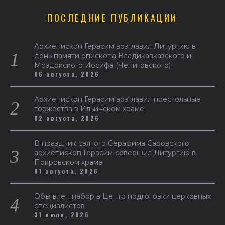
ПОСЛЕДНИЕ ПУБЛИКАЦИИ
Архиепископ Герасим возглавил Литургию в
день памяти епископа Владикавказского и
Моздокского Иосифа (Чепиговского)
06 августа, 2026
Архиепископ Герасим возглавил престольные
торжества в Ильинском храме
02 августа, 2026
В праздник святого Серафима Саровского
архиепископ Герасим совершил Литургию в
Покровском храме
01 августа, 2026
Объявлен набор в Центр подготовки церковных
специалистов
31 июля, 2026