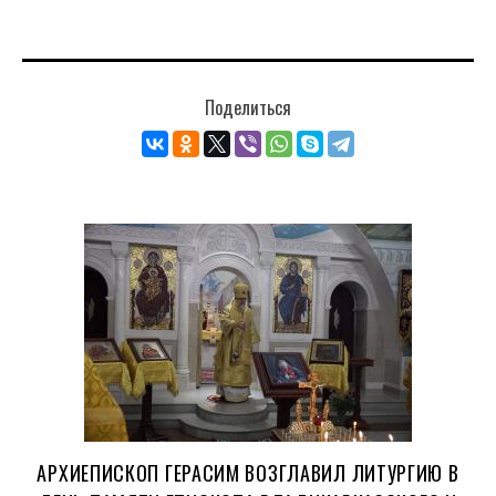
Поделиться
АРХИЕПИСКОП ГЕРАСИМ ВОЗГЛАВИЛ ЛИТУРГИЮ В