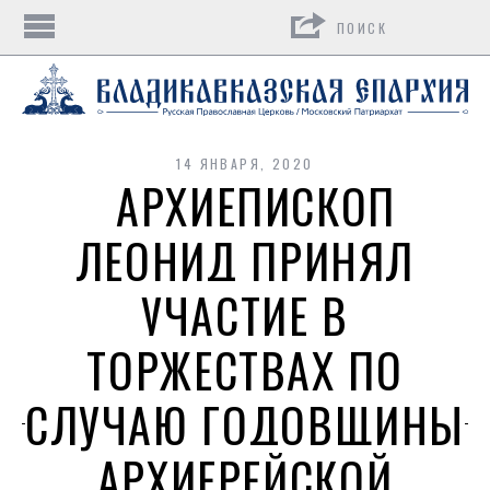
Поиск
14 ЯНВАРЯ, 2020
АРХИЕПИСКОП
ЛЕОНИД ПРИНЯЛ
УЧАСТИЕ В
ТОРЖЕСТВАХ ПО
СЛУЧАЮ ГОДОВЩИНЫ
АРХИЕРЕЙСКОЙ