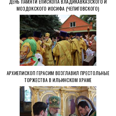
ДЕНЬ ПАМЯТИ ЕПИСКОПА ВЛАДИКАВКАЗСКОГО И
МОЗДОКСКОГО ИОСИФА (ЧЕПИГОВСКОГО)
АРХИЕПИСКОП ГЕРАСИМ ВОЗГЛАВИЛ ПРЕСТОЛЬНЫЕ
ТОРЖЕСТВА В ИЛЬИНСКОМ ХРАМЕ