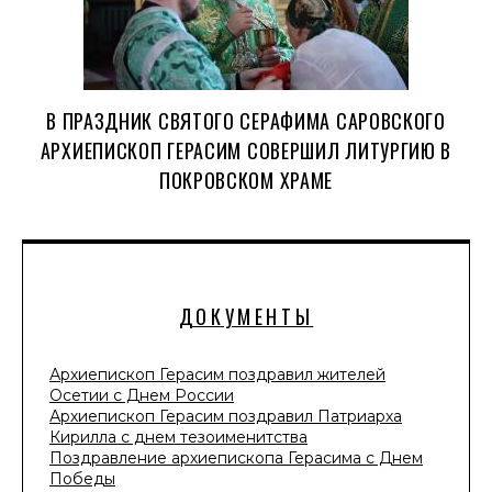
В ПРАЗДНИК СВЯТОГО СЕРАФИМА САРОВСКОГО
АРХИЕПИСКОП ГЕРАСИМ СОВЕРШИЛ ЛИТУРГИЮ В
ПОКРОВСКОМ ХРАМЕ
ДОКУМЕНТЫ
Архиепископ Герасим поздравил жителей
Осетии с Днем России
Архиепископ Герасим поздравил Патриарха
Кирилла с днем тезоименитства
Поздравление архиепископа Герасима с Днем
Победы