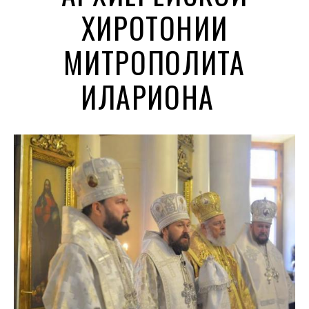
ХИРОТОНИИ
МИТРОПОЛИТА
ИЛАРИОНА