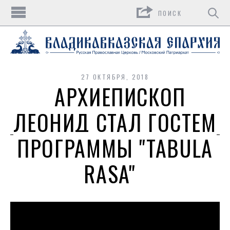
Поиск
27 ОКТЯБРЯ, 2018
АРХИЕПИСКОП
ЛЕОНИД СТАЛ ГОСТЕМ
ПРОГРАММЫ "TABULA
RASA"