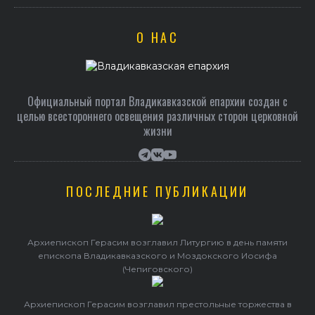
О НАС
Официальный портал Владикавказской епархии создан c
целью всестороннего освещения различных сторон церковной
жизни
ПОСЛЕДНИЕ ПУБЛИКАЦИИ
Архиепископ Герасим возглавил Литургию в день памяти
епископа Владикавказского и Моздокского Иосифа
(Чепиговского)
Архиепископ Герасим возглавил престольные торжества в