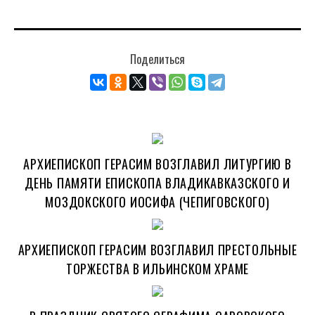
Поделиться
АРХИЕПИСКОП ГЕРАСИМ ВОЗГЛАВИЛ ЛИТУРГИЮ В
ДЕНЬ ПАМЯТИ ЕПИСКОПА ВЛАДИКАВКАЗСКОГО И
МОЗДОКСКОГО ИОСИФА (ЧЕПИГОВСКОГО)
АРХИЕПИСКОП ГЕРАСИМ ВОЗГЛАВИЛ ПРЕСТОЛЬНЫЕ
ТОРЖЕСТВА В ИЛЬИНСКОМ ХРАМЕ