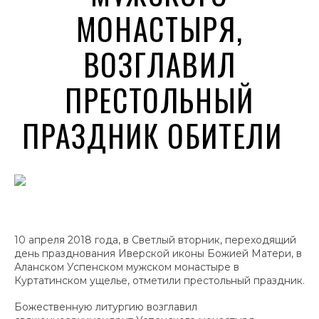
МОНАСТЫРЯ,
ВОЗГЛАВИЛ
ПРЕСТОЛЬНЫЙ
ПРАЗДНИК ОБИТЕЛИ
10 апреля 2018 года, в Светлый вторник, переходящий
день празднования Иверской иконы Божией Матери, в
Аланском Успенском мужском монастыре в
Куртатинском ущелье, отметили престольный праздник.
Божественную литургию возглавил