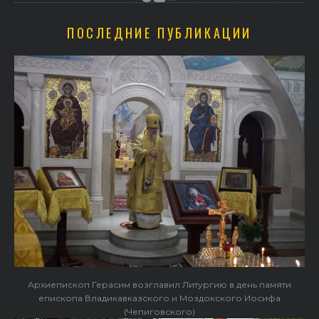
ПОСЛЕДНИЕ ПУБЛИКАЦИИ
Архиепископ Герасим возглавил Литургию в день памяти
епископа Владикавказского и Моздокского Иосифа
(Чепиговского)