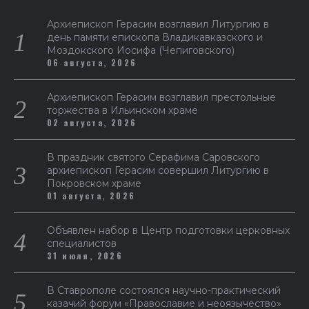
Архиепископ Герасим возглавил Литургию в
день памяти епископа Владикавказского и
Моздокского Иосифа (Чепиговского)
06 августа, 2026
Архиепископ Герасим возглавил престольные
торжества в Ильинском храме
02 августа, 2026
В праздник святого Серафима Саровского
архиепископ Герасим совершил Литургию в
Покровском храме
01 августа, 2026
Объявлен набор в Центр подготовки церковных
специалистов
31 июля, 2026
В Ставрополе состоялся научно-практический
казачий форум «Православие и неоязычество»