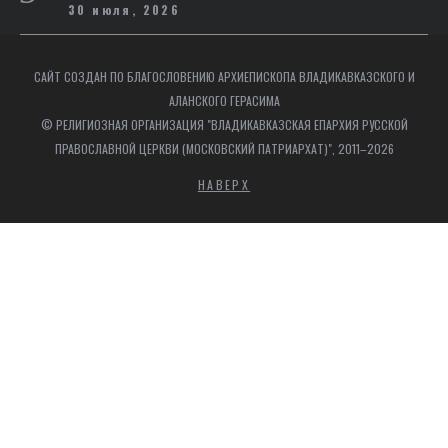
30 июля, 2026
САЙТ СОЗДАН ПО БЛАГОСЛОВЕНИЮ АРХИЕПИСКОПА ВЛАДИКАВКАЗСКОГО И
АЛАНСКОГО ГЕРАСИМА
© РЕЛИГИОЗНАЯ ОРГАНИЗАЦИЯ "ВЛАДИКАВКАЗСКАЯ ЕПАРХИЯ РУССКОЙ
ПРАВОСЛАВНОЙ ЦЕРКВИ (МОСКОВСКИЙ ПАТРИАРХАТ)", 2011–2026
НАВЕРХ