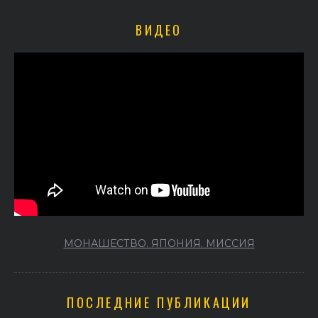
ВИДЕО
МОНАШЕСТВО. ЯПОНИЯ. МИССИЯ
ПОСЛЕДНИЕ ПУБЛИКАЦИИ