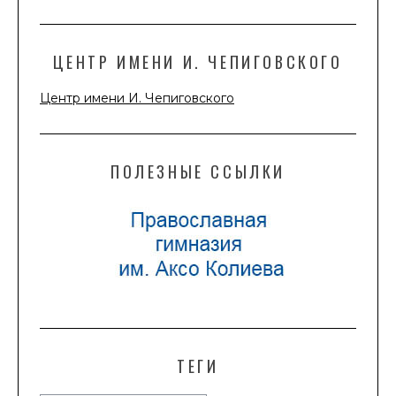
ЦЕНТР ИМЕНИ И. ЧЕПИГОВСКОГО
Центр имени И. Чепиговского
ПОЛЕЗНЫЕ ССЫЛКИ
ТЕГИ