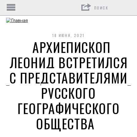
Поиск
18 ИЮНЯ, 2021
АРХИЕПИСКОП
ЛЕОНИД ВСТРЕТИЛСЯ
С ПРЕДСТАВИТЕЛЯМИ
РУССКОГО
ГЕОГРАФИЧЕСКОГО
ОБЩЕСТВА