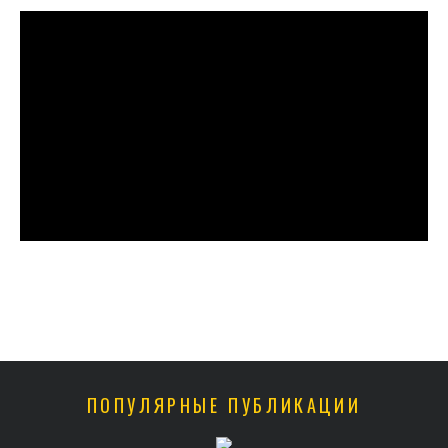
ПОПУЛЯРНЫЕ ПУБЛИКАЦИИ