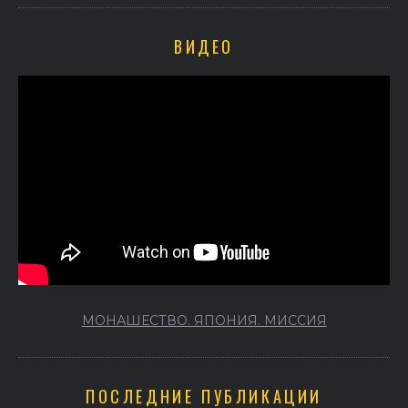
ВИДЕО
МОНАШЕСТВО. ЯПОНИЯ. МИССИЯ
ПОСЛЕДНИЕ ПУБЛИКАЦИИ