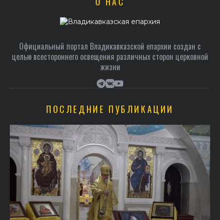
О НАС
Официальный портал Владикавказской епархии создан c
целью всестороннего освещения различных сторон церковной
жизни
ПОСЛЕДНИЕ ПУБЛИКАЦИИ