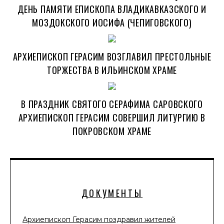
ДЕНЬ ПАМЯТИ ЕПИСКОПА ВЛАДИКАВКАЗСКОГО И
МОЗДОКСКОГО ИОСИФА (ЧЕПИГОВСКОГО)
АРХИЕПИСКОП ГЕРАСИМ ВОЗГЛАВИЛ ПРЕСТОЛЬНЫЕ
ТОРЖЕСТВА В ИЛЬИНСКОМ ХРАМЕ
В ПРАЗДНИК СВЯТОГО СЕРАФИМА САРОВСКОГО
АРХИЕПИСКОП ГЕРАСИМ СОВЕРШИЛ ЛИТУРГИЮ В
ПОКРОВСКОМ ХРАМЕ
ДОКУМЕНТЫ
Архиепископ Герасим поздравил жителей