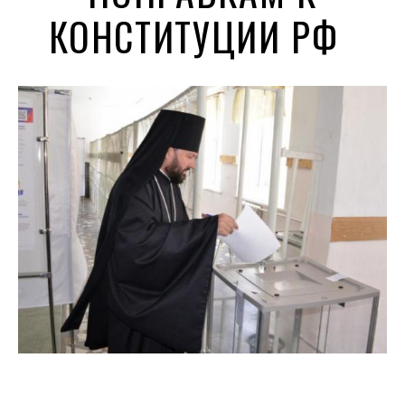
КОНСТИТУЦИИ РФ