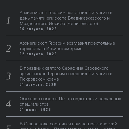
Архиепископ Герасим возглавил Литургию в
день памяти епископа Владикавказского и
Моздокского Иосифа (Чепиговского)
06 августа, 2026
Архиепископ Герасим возглавил престольные
торжества в Ильинском храме
02 августа, 2026
В праздник святого Серафима Саровского
архиепископ Герасим совершил Литургию в
Покровском храме
01 августа, 2026
Объявлен набор в Центр подготовки церковных
специалистов
31 июля, 2026
В Ставрополе состоялся научно-практический