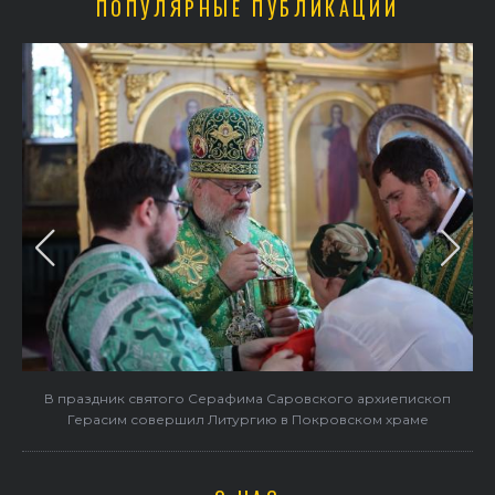
ПОПУЛЯРНЫЕ ПУБЛИКАЦИИ
в
В праздник святого Серафима Саровского архиепископ
Герасим совершил Литургию в Покровском храме