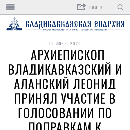
Поиск
30 ИЮНЯ, 2020
АРХИЕПИСКОП
ВЛАДИКАВКАЗСКИЙ И
АЛАНСКИЙ ЛЕОНИД
ПРИНЯЛ УЧАСТИЕ В
ГОЛОСОВАНИИ ПО
ПОПРАВКАМ К