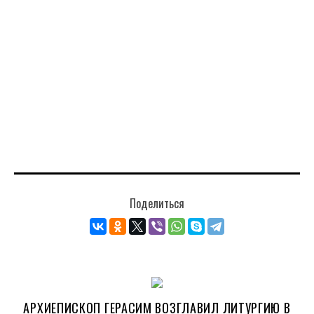
Поделиться
АРХИЕПИСКОП ГЕРАСИМ ВОЗГЛАВИЛ ЛИТУРГИЮ В