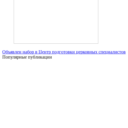
Объявлен набор в Центр подготовки церковных специалистов
Популярные публикации