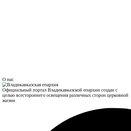
О нас
Официальный портал Владикавказской епархии создан c
целью всестороннего освещения различных сторон церковной
жизни