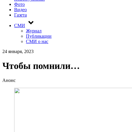
Фото
Видео
Газета
СМИ
Журнал
Публикации
СМИ о нас
24 января, 2023
Чтобы помнили…
Анонс