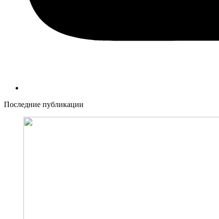
Последние публикации