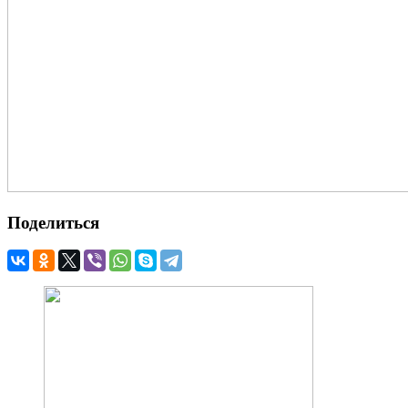
Поделиться