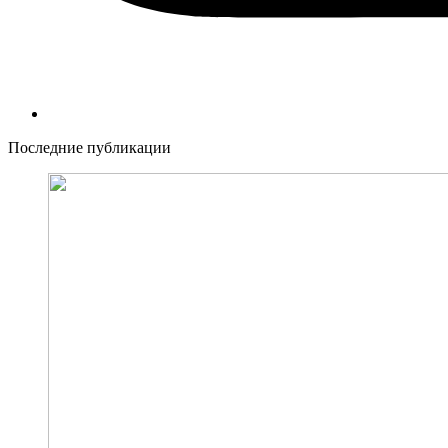
Последние публикации