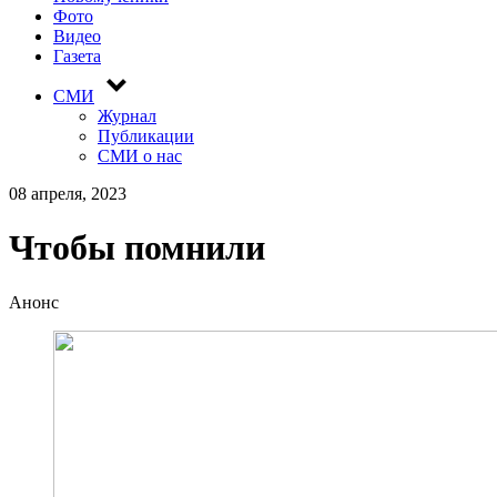
Фото
Видео
Газета
СМИ
Журнал
Публикации
СМИ о нас
08 апреля, 2023
Чтобы помнили
Анонс