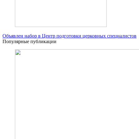
Объявлен набор в Центр подготовки церковных специалистов
Популярные публикации