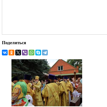
Поделиться