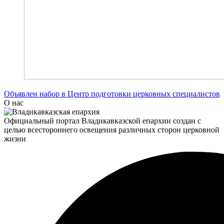
Объявлен набор в Центр подготовки церковных специалистов
О нас
Официальный портал Владикавказской епархии создан c
целью всестороннего освещения различных сторон церковной
жизни