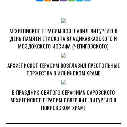
АРХИЕПИСКОП ГЕРАСИМ ВОЗГЛАВИЛ ЛИТУРГИЮ В
ДЕНЬ ПАМЯТИ ЕПИСКОПА ВЛАДИКАВКАЗСКОГО И
МОЗДОКСКОГО ИОСИФА (ЧЕПИГОВСКОГО)
АРХИЕПИСКОП ГЕРАСИМ ВОЗГЛАВИЛ ПРЕСТОЛЬНЫЕ
ТОРЖЕСТВА В ИЛЬИНСКОМ ХРАМЕ
В ПРАЗДНИК СВЯТОГО СЕРАФИМА САРОВСКОГО
АРХИЕПИСКОП ГЕРАСИМ СОВЕРШИЛ ЛИТУРГИЮ В
ПОКРОВСКОМ ХРАМЕ