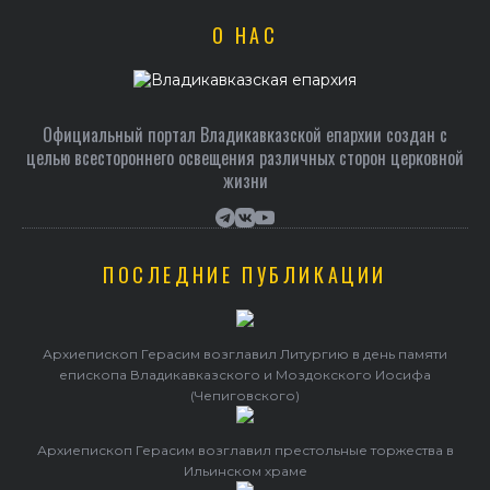
О НАС
Официальный портал Владикавказской епархии создан c
целью всестороннего освещения различных сторон церковной
жизни
ПОСЛЕДНИЕ ПУБЛИКАЦИИ
Архиепископ Герасим возглавил Литургию в день памяти
епископа Владикавказского и Моздокского Иосифа
(Чепиговского)
Архиепископ Герасим возглавил престольные торжества в
Ильинском храме