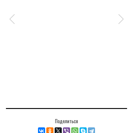
Поделиться