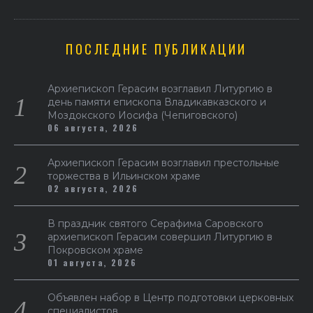
ПОСЛЕДНИЕ ПУБЛИКАЦИИ
Архиепископ Герасим возглавил Литургию в
день памяти епископа Владикавказского и
Моздокского Иосифа (Чепиговского)
06 августа, 2026
Архиепископ Герасим возглавил престольные
торжества в Ильинском храме
02 августа, 2026
В праздник святого Серафима Саровского
архиепископ Герасим совершил Литургию в
Покровском храме
01 августа, 2026
Объявлен набор в Центр подготовки церковных
специалистов