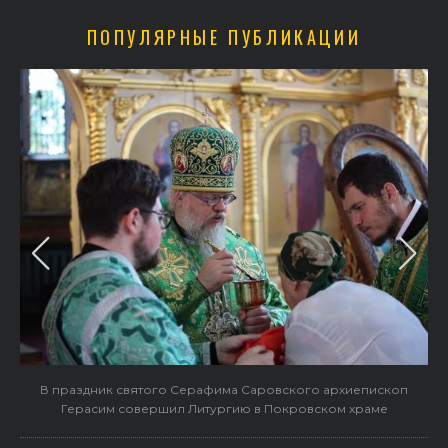
ПОПУЛЯРНЫЕ ПУБЛИКАЦИИ
в
В праздник святого Серафима Саровского архиепископ
Герасим совершил Литургию в Покровском храме