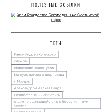
ПОЛЕЗНЫЕ ССЫЛКИ
ТЕГИ
Канон Андрея Критского
служба
священник Иоанн Гусов
Конкурс детского творчества
г. Моздок
Александро-Невская Лавра
Рождественский спектакль
отдел по взаимодействию с Вооруженными
силами