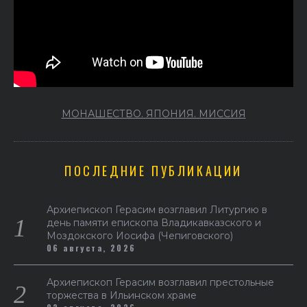
МОНАШЕСТВО. ЯПОНИЯ. МИССИЯ
ПОСЛЕДНИЕ ПУБЛИКАЦИИ
Архиепископ Герасим возглавил Литургию в
день памяти епископа Владикавказского и
Моздокского Иосифа (Чепиговского)
06 августа, 2026
Архиепископ Герасим возглавил престольные
торжества в Ильинском храме