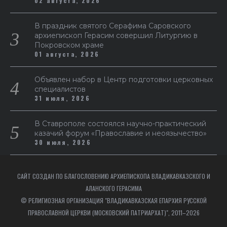
02 августа, 2026
В праздник святого Серафима Саровского
архиепископ Герасим совершил Литургию в
Покровском храме
01 августа, 2026
Объявлен набор в Центр подготовки церковных
специалистов
31 июля, 2026
В Ставрополе состоялся научно-практический
казачий форум «Православие и неоязычество»
30 июля, 2026
САЙТ СОЗДАН ПО БЛАГОСЛОВЕНИЮ АРХИЕПИСКОПА ВЛАДИКАВКАЗСКОГО И
АЛАНСКОГО ГЕРАСИМА
© РЕЛИГИОЗНАЯ ОРГАНИЗАЦИЯ "ВЛАДИКАВКАЗСКАЯ ЕПАРХИЯ РУССКОЙ
ПРАВОСЛАВНОЙ ЦЕРКВИ (МОСКОВСКИЙ ПАТРИАРХАТ)", 2011–2026