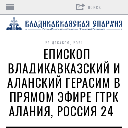
Поиск
23 ДЕКАБРЯ, 2021
ЕПИСКОП
ВЛАДИКАВКАЗСКИЙ И
АЛАНСКИЙ ГЕРАСИМ В
ПРЯМОМ ЭФИРЕ ГТРК
АЛАНИЯ, РОССИЯ 24