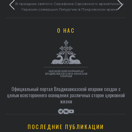
в
В праздник святого Серафима Саровского архиепископ
Герасим совершил Литургию в Покровском храме
О НАС
Официальный портал Владикавказской епархии создан c
целью всестороннего освещения различных сторон церковной
жизни
ПОСЛЕДНИЕ ПУБЛИКАЦИИ