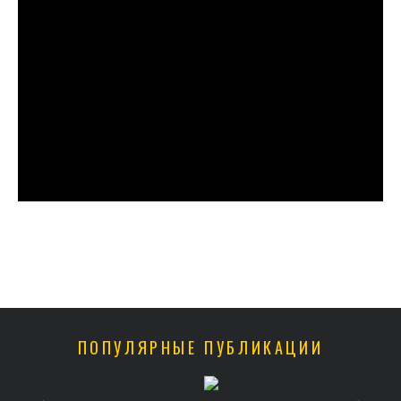
ПОПУЛЯРНЫЕ ПУБЛИКАЦИИ