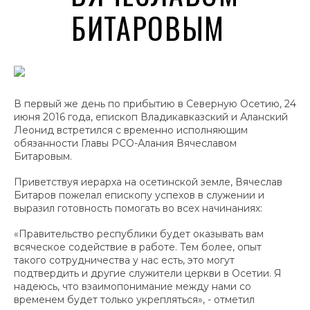
БИТАРОВЫМ
В первый же день по прибытию в Северную Осетию, 24
июня 2016 года, епископ Владикавказский и Аланский
Леонид встретился с временно исполняющим
обязанности Главы РСО-Алания Вячеславом
Битаровым.
Приветствуя иерарха на осетинской земле, Вячеслав
Битаров пожелал епископу успехов в служении и
выразил готовность помогать во всех начинаниях:
«Правительство республики будет оказывать вам
всяческое содействие в работе. Тем более, опыт
такого сотрудничества у нас есть, это могут
подтвердить и другие служители церкви в Осетии. Я
надеюсь, что взаимопонимание между нами со
временем будет только укрепляться», - отметил