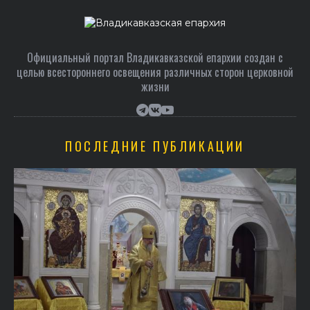
Официальный портал Владикавказской епархии создан c
целью всестороннего освещения различных сторон церковной
жизни
ПОСЛЕДНИЕ ПУБЛИКАЦИИ