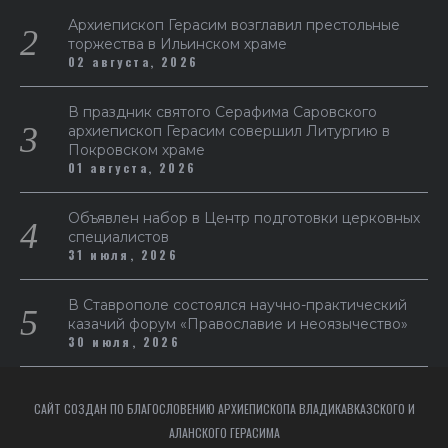
Архиепископ Герасим возглавил престольные
торжества в Ильинском храме
02 августа, 2026
В праздник святого Серафима Саровского
архиепископ Герасим совершил Литургию в
Покровском храме
01 августа, 2026
Объявлен набор в Центр подготовки церковных
специалистов
31 июля, 2026
В Ставрополе состоялся научно-практический
казачий форум «Православие и неоязычество»
30 июля, 2026
САЙТ СОЗДАН ПО БЛАГОСЛОВЕНИЮ АРХИЕПИСКОПА ВЛАДИКАВКАЗСКОГО И
АЛАНСКОГО ГЕРАСИМА