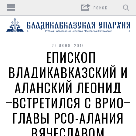
Поиск
23 ИЮНЯ, 2016
ЕПИСКОП
ВЛАДИКАВКАЗСКИЙ И
АЛАНСКИЙ ЛЕОНИД
ВСТРЕТИЛСЯ С ВРИО
ГЛАВЫ РСО-АЛАНИЯ
ВЯЧЕСЛАВОМ