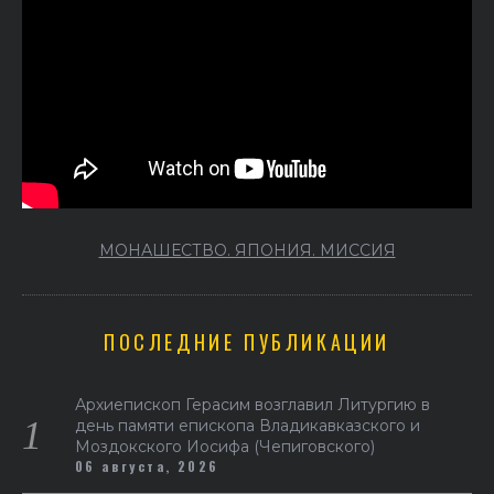
МОНАШЕСТВО. ЯПОНИЯ. МИССИЯ
ПОСЛЕДНИЕ ПУБЛИКАЦИИ
Архиепископ Герасим возглавил Литургию в
день памяти епископа Владикавказского и
Моздокского Иосифа (Чепиговского)
06 августа, 2026