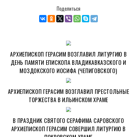
Поделиться
АРХИЕПИСКОП ГЕРАСИМ ВОЗГЛАВИЛ ЛИТУРГИЮ В
ДЕНЬ ПАМЯТИ ЕПИСКОПА ВЛАДИКАВКАЗСКОГО И
МОЗДОКСКОГО ИОСИФА (ЧЕПИГОВСКОГО)
АРХИЕПИСКОП ГЕРАСИМ ВОЗГЛАВИЛ ПРЕСТОЛЬНЫЕ
ТОРЖЕСТВА В ИЛЬИНСКОМ ХРАМЕ
В ПРАЗДНИК СВЯТОГО СЕРАФИМА САРОВСКОГО
АРХИЕПИСКОП ГЕРАСИМ СОВЕРШИЛ ЛИТУРГИЮ В