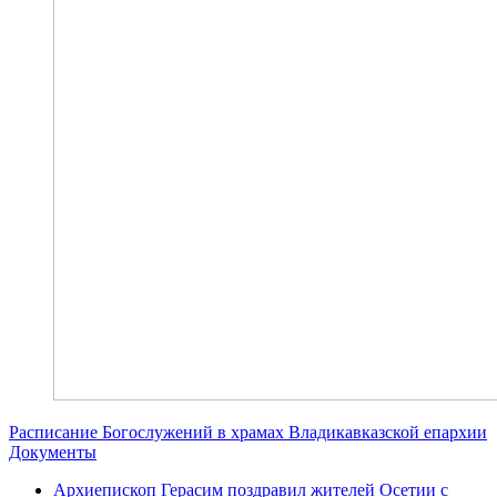
Расписание Богослужений в храмах Владикавказской епархии
Документы
Архиепископ Герасим поздравил жителей Осетии с