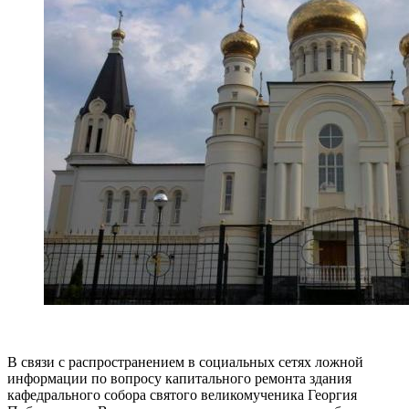
В связи с распространением в социальных сетях ложной
информации по вопросу капитального ремонта здания
кафедрального собора святого великомученика Георгия