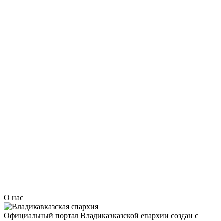
О нас
Официальный портал Владикавказской епархии создан c