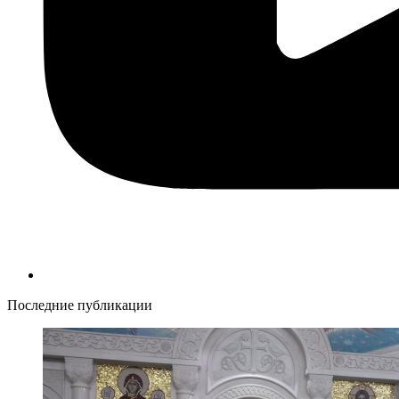
Последние публикации