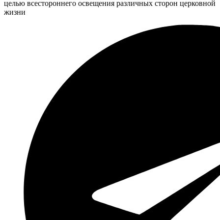
целью всестороннего освещения различных сторон церковной
жизни