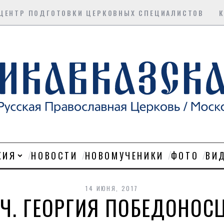
ЦЕНТР ПОДГОТОВКИ ЦЕРКОВНЫХ СПЕЦИАЛИСТОВ
ХИЯ
НОВОСТИ
НОВОМУЧЕНИКИ
ФОТО
ВИ
14 ИЮНЯ, 2017
Ч. ГЕОРГИЯ ПОБЕДОНОСЦ