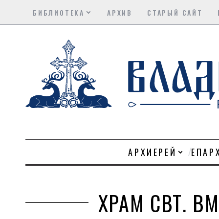
БИБЛИОТЕКА
АРХИВ
СТАРЫЙ САЙТ
АРХИЕРЕЙ
ЕПАР
ХРАМ СВТ. ВМ