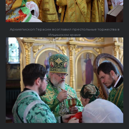
Архиепископ Герасим возглавил престольные торжества в
Ильинском храме