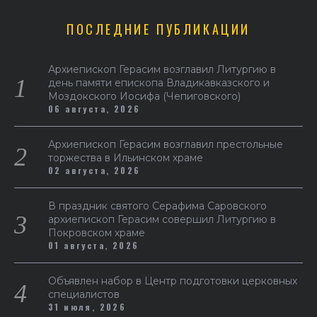
ПОСЛЕДНИЕ ПУБЛИКАЦИИ
Архиепископ Герасим возглавил Литургию в
день памяти епископа Владикавказского и
Моздокского Иосифа (Чепиговского)
06 августа, 2026
Архиепископ Герасим возглавил престольные
торжества в Ильинском храме
02 августа, 2026
В праздник святого Серафима Саровского
архиепископ Герасим совершил Литургию в
Покровском храме
01 августа, 2026
Объявлен набор в Центр подготовки церковных
специалистов
31 июля, 2026