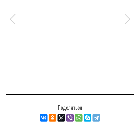
Поделиться