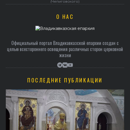
(Чепиговского)
О НАС
Официальный портал Владикавказской епархии создан c
целью всестороннего освещения различных сторон церковной
жизни
ПОСЛЕДНИЕ ПУБЛИКАЦИИ