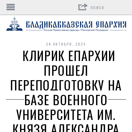
Поиск
24 ОКТЯБРЯ, 2025
КЛИРИК ЕПАРХИИ
ПРОШЕЛ
ПЕРЕПОДГОТОВКУ НА
БАЗЕ ВОЕННОГО
УНИВЕРСИТЕТА ИМ.
КНЯЗЯ АЛЕКСАНДРА