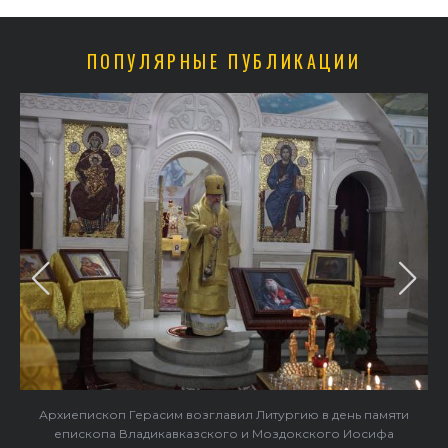
ПОПУЛЯРНЫЕ ПУБЛИКАЦИИ
Архиепископ Герасим возглавил Литургию в день памяти
епископа Владикавказского и Моздокского Иосифа