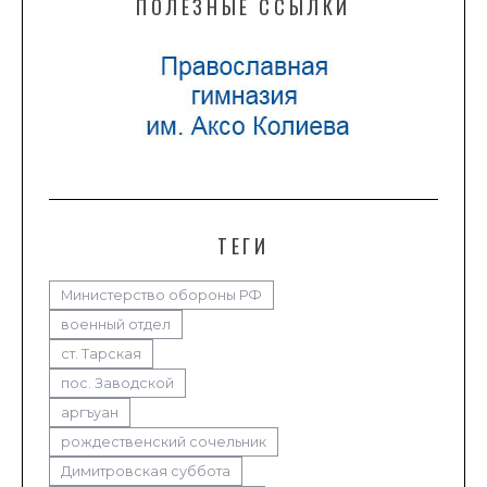
ПОЛЕЗНЫЕ ССЫЛКИ
ТЕГИ
Министерство обороны РФ
военный отдел
ст. Тарская
пос. Заводской
аргъуан
рождественский сочельник
Димитровская суббота