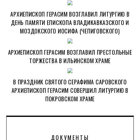
АРХИЕПИСКОП ГЕРАСИМ ВОЗГЛАВИЛ ЛИТУРГИЮ В
ДЕНЬ ПАМЯТИ ЕПИСКОПА ВЛАДИКАВКАЗСКОГО И
МОЗДОКСКОГО ИОСИФА (ЧЕПИГОВСКОГО)
АРХИЕПИСКОП ГЕРАСИМ ВОЗГЛАВИЛ ПРЕСТОЛЬНЫЕ
ТОРЖЕСТВА В ИЛЬИНСКОМ ХРАМЕ
В ПРАЗДНИК СВЯТОГО СЕРАФИМА САРОВСКОГО
АРХИЕПИСКОП ГЕРАСИМ СОВЕРШИЛ ЛИТУРГИЮ В
ПОКРОВСКОМ ХРАМЕ
ДОКУМЕНТЫ