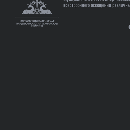
всестороннего освещения различны