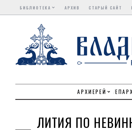
БИБЛИОТЕКА
АРХИВ
СТАРЫЙ САЙТ
АРХИЕРЕЙ
ЕПАР
ЛИТИЯ ПО НЕВИН