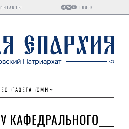
Поиск
КОНТАКТЫ
ДЕО
ГАЗЕТА
СМИ
 У КАФЕДРАЛЬНОГО