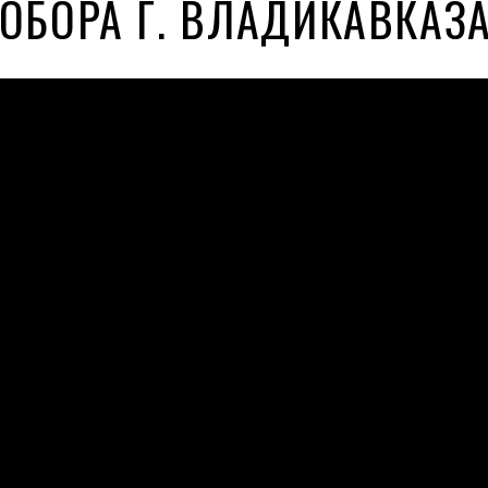
ОБОРА Г. ВЛАДИКАВКАЗ