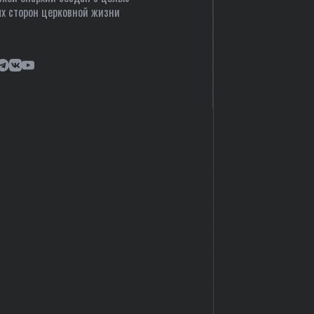
х сторон церковной жизни