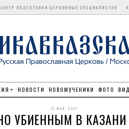
ЦЕНТР ПОДГОТОВКИ ЦЕРКОВНЫХ СПЕЦИАЛИСТОВ
ХИЯ
НОВОСТИ
НОВОМУЧЕНИКИ
ФОТО
ВИ
13 МАЯ, 2021
НО УБИЕННЫМ В КАЗАНИ