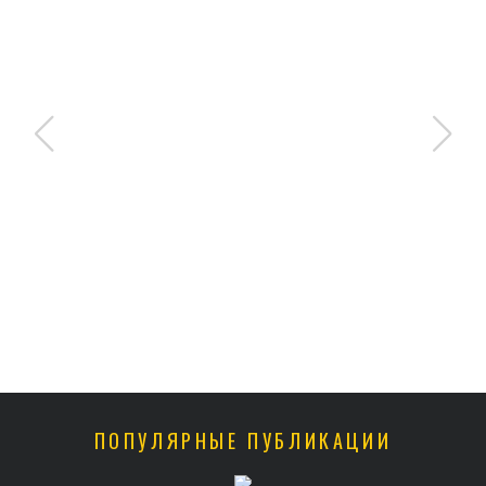
ПОПУЛЯРНЫЕ ПУБЛИКАЦИИ