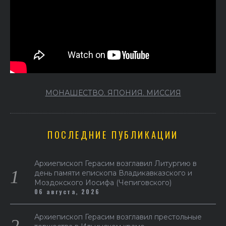
МОНАШЕСТВО. ЯПОНИЯ. МИССИЯ
ПОСЛЕДНИЕ ПУБЛИКАЦИИ
Архиепископ Герасим возглавил Литургию в
день памяти епископа Владикавказского и
Моздокского Иосифа (Чепиговского)
06 августа, 2026
Архиепископ Герасим возглавил престольные