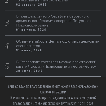
торжества в Ильинском храме
02 августа, 2026
В праздник святого Серафима Саровского
архиепископ Герасим совершил Литургию в
Покровском храме
01 августа, 2026
Объявлен набор в Центр подготовки церковных
специалистов
31 июля, 2026
В Ставрополе состоялся научно-практический
казачий форум «Православие и неоязычество»
30 июля, 2026
САЙТ СОЗДАН ПО БЛАГОСЛОВЕНИЮ АРХИЕПИСКОПА ВЛАДИКАВКАЗСКОГО И
АЛАНСКОГО ГЕРАСИМА
© РЕЛИГИОЗНАЯ ОРГАНИЗАЦИЯ "ВЛАДИКАВКАЗСКАЯ ЕПАРХИЯ РУССКОЙ
ПРАВОСЛАВНОЙ ЦЕРКВИ (МОСКОВСКИЙ ПАТРИАРХАТ)", 2011–2026