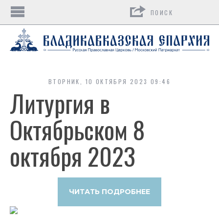
Поиск
ВТОРНИК, 10 ОКТЯБРЯ 2023 09:46
Литургия в
Октябрьском 8
октября 2023
ЧИТАТЬ ПОДРОБНЕЕ