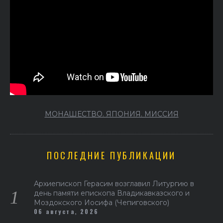
МОНАШЕСТВО. ЯПОНИЯ. МИССИЯ
ПОСЛЕДНИЕ ПУБЛИКАЦИИ
Архиепископ Герасим возглавил Литургию в
день памяти епископа Владикавказского и
Моздокского Иосифа (Чепиговского)
06 августа, 2026