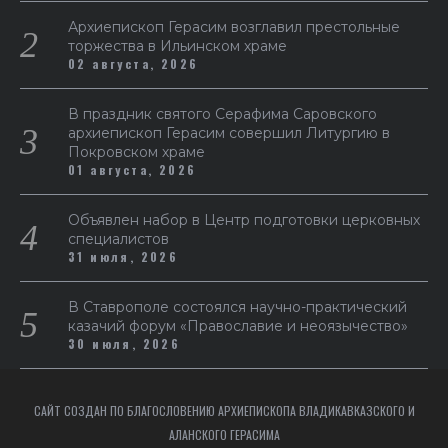
Архиепископ Герасим возглавил престольные
торжества в Ильинском храме
02 августа, 2026
В праздник святого Серафима Саровского
архиепископ Герасим совершил Литургию в
Покровском храме
01 августа, 2026
Объявлен набор в Центр подготовки церковных
специалистов
31 июля, 2026
В Ставрополе состоялся научно-практический
казачий форум «Православие и неоязычество»
30 июля, 2026
САЙТ СОЗДАН ПО БЛАГОСЛОВЕНИЮ АРХИЕПИСКОПА ВЛАДИКАВКАЗСКОГО И
АЛАНСКОГО ГЕРАСИМА