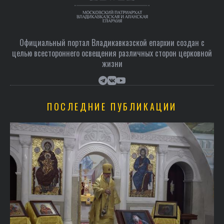
Официальный портал Владикавказской епархии создан c
целью всестороннего освещения различных сторон церковной
жизни
ПОСЛЕДНИЕ ПУБЛИКАЦИИ