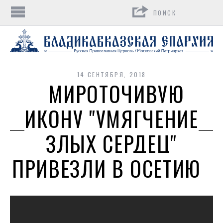
Поиск
14 СЕНТЯБРЯ, 2018
МИРОТОЧИВУЮ
ИКОНУ "УМЯГЧЕНИЕ
ЗЛЫХ СЕРДЕЦ"
ПРИВЕЗЛИ В ОСЕТИЮ