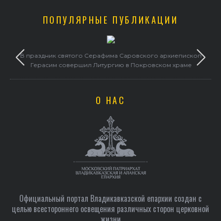
ПОПУЛЯРНЫЕ ПУБЛИКАЦИИ
в
В праздник святого Серафима Саровского архиепископ
Герасим совершил Литургию в Покровском храме
О НАС
Официальный портал Владикавказской епархии создан c
целью всестороннего освещения различных сторон церковной
жизни