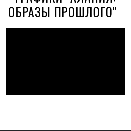
ОБРАЗЫ ПРОШЛОГО"