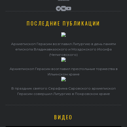
ПОСЛЕДНИЕ ПУБЛИКАЦИИ
Архиепископ Герасим возглавил Литургию в день памяти
епископа Владикавказского и Моздокского Иосифа
(Чепиговского)
Архиепископ Герасим возглавил престольные торжества в
Ильинском храме
В праздник святого Серафима Саровского архиепископ
Герасим совершил Литургию в Покровском храме
ВИДЕО