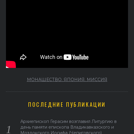
МОНАШЕСТВО. ЯПОНИЯ. МИССИЯ
ПОСЛЕДНИЕ ПУБЛИКАЦИИ
Архиепископ Герасим возглавил Литургию в
день памяти епископа Владикавказского и
Моздокского Иосифа (Чепиговского)