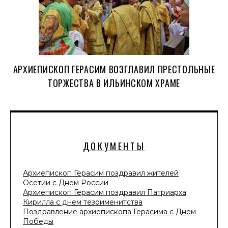
АРХИЕПИСКОП ГЕРАСИМ ВОЗГЛАВИЛ ПРЕСТОЛЬНЫЕ
ТОРЖЕСТВА В ИЛЬИНСКОМ ХРАМЕ
ДОКУМЕНТЫ
Архиепископ Герасим поздравил жителей
Осетии с Днем России
Архиепископ Герасим поздравил Патриарха
Кирилла с днем тезоименитства
Поздравление архиепископа Герасима с Днем
Победы