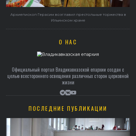
и
Архиепископ Герасим возглавил престольные торжества в
Ильинском храме
О НАС
Официальный портал Владикавказской епархии создан c
целью всестороннего освещения различных сторон церковной
жизни
ПОСЛЕДНИЕ ПУБЛИКАЦИИ