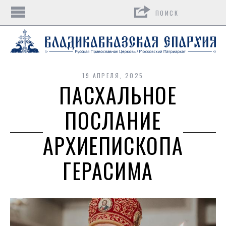
Поиск
19 АПРЕЛЯ, 2025
ПАСХАЛЬНОЕ
ПОСЛАНИЕ
АРХИЕПИСКОПА
ГЕРАСИМА