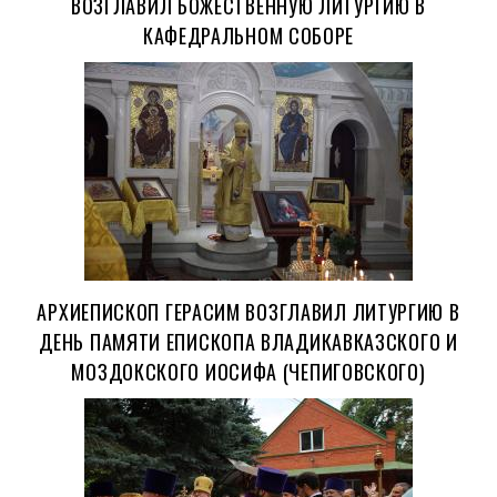
ВОЗГЛАВИЛ БОЖЕСТВЕННУЮ ЛИТУРГИЮ В
КАФЕДРАЛЬНОМ СОБОРЕ
АРХИЕПИСКОП ГЕРАСИМ ВОЗГЛАВИЛ ЛИТУРГИЮ В
ДЕНЬ ПАМЯТИ ЕПИСКОПА ВЛАДИКАВКАЗСКОГО И
МОЗДОКСКОГО ИОСИФА (ЧЕПИГОВСКОГО)