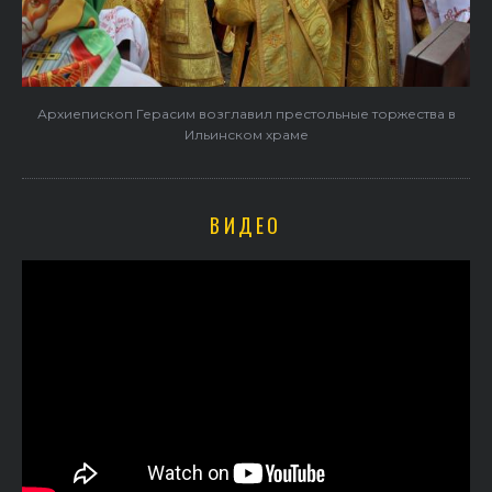
Архиепископ Герасим возглавил престольные торжества в
Ильинском храме
ВИДЕО