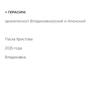
+ ГЕРАСИМ
,
архиепископ Владикавказский и Аланский
Пасха Христова
2025 года
Владикавка