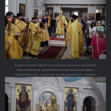
В день памяти святого великомученика и целителя
Пантелеймона, архиепископ Герасим возглавил
Божественную литургию в кафедральном соборе