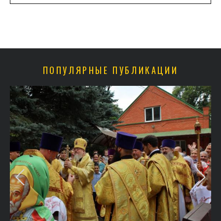
ПОПУЛЯРНЫЕ ПУБЛИКАЦИИ