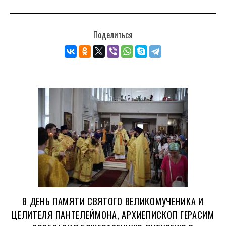
Поделиться
В ДЕНЬ ПАМЯТИ СВЯТОГО ВЕЛИКОМУЧЕНИКА И
ЦЕЛИТЕЛЯ ПАНТЕЛЕЙМОНА, АРХИЕПИСКОП ГЕРАСИМ