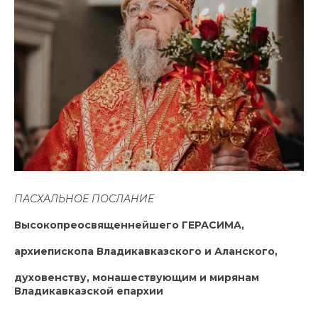
ПАСХАЛЬНОЕ ПОСЛАНИЕ
Высокопреосвященнейшего ГЕРАСИМА,
архиепископа Владикавказского и Аланского,
духовенству, монашествующим и мирянам
Владикавказской епархии