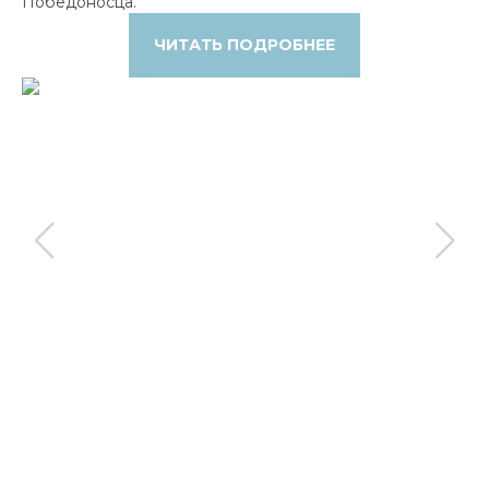
Победоносца.
ЧИТАТЬ ПОДРОБНЕЕ