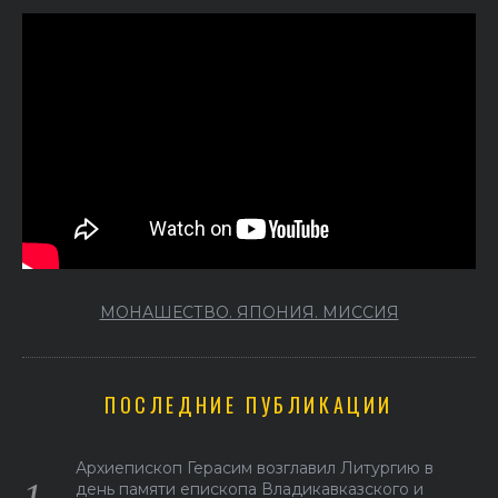
МОНАШЕСТВО. ЯПОНИЯ. МИССИЯ
ПОСЛЕДНИЕ ПУБЛИКАЦИИ
Архиепископ Герасим возглавил Литургию в
день памяти епископа Владикавказского и