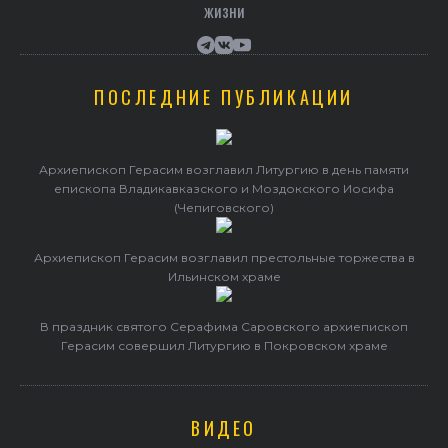
жизни
ПОСЛЕДНИЕ ПУБЛИКАЦИИ
Архиепископ Герасим возглавил Литургию в день памяти
епископа Владикавказского и Моздокского Иосифа
(Чепиговского)
Архиепископ Герасим возглавил престольные торжества в
Ильинском храме
В праздник святого Серафима Саровского архиепископ
Герасим совершил Литургию в Покровском храме
ВИДЕО