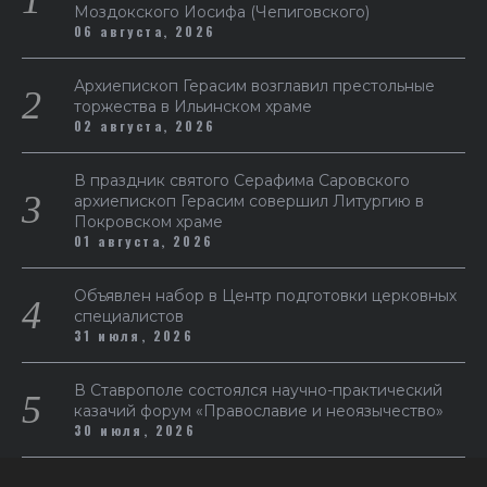
Моздокского Иосифа (Чепиговского)
06 августа, 2026
Архиепископ Герасим возглавил престольные
торжества в Ильинском храме
02 августа, 2026
В праздник святого Серафима Саровского
архиепископ Герасим совершил Литургию в
Покровском храме
01 августа, 2026
Объявлен набор в Центр подготовки церковных
специалистов
31 июля, 2026
В Ставрополе состоялся научно-практический
казачий форум «Православие и неоязычество»
30 июля, 2026