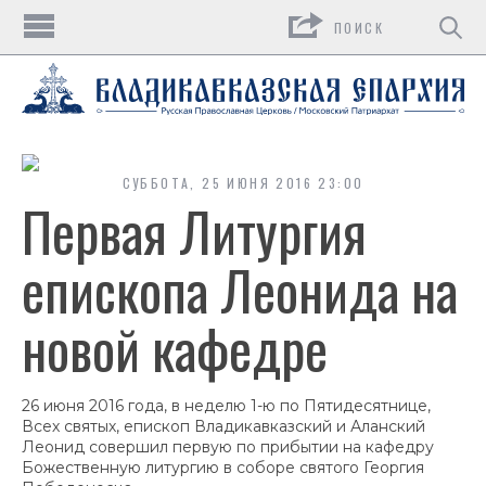
Поиск
СУББОТА, 25 ИЮНЯ 2016 23:00
Первая Литургия
епископа Леонида на
новой кафедре
26 июня 2016 года, в неделю 1-ю по Пятидесятнице,
Всех святых, епископ Владикавказский и Аланский
Леонид совершил первую по прибытии на кафедру
Божественную литургию в соборе святого Георгия