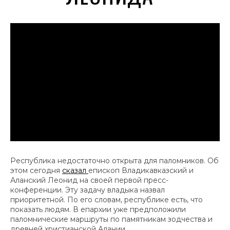
Республика недостаточно открыта для паломников. Об
этом сегодня
сказал
епископ Владикавказский и
Аланский Леонид на своей первой пресс-
конференции. Эту задачу владыка назвал
приоритетной. По его словам, республике есть, что
показать людям. В епархии уже предположили
паломнические маршруты по памятникам зодчества и
древней христианской Алании.