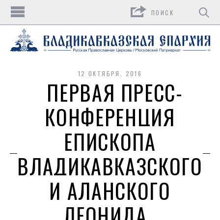
Поиск
12 ОКТЯБРЯ, 2016
ПЕРВАЯ ПРЕСС-
КОНФЕРЕНЦИЯ
ЕПИСКОПА
ВЛАДИКАВКАЗСКОГО
И АЛАНСКОГО
ЛЕОНИДА