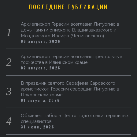
ПОСЛЕДНИЕ ПУБЛИКАЦИИ
Архиепископ Герасим возглавил Литургию в
день памяти епископа Владикавказского и
Моздокского Иосифа (Чепиговского)
06 августа, 2026
Архиепископ Герасим возглавил престольные
торжества в Ильинском храме
02 августа, 2026
В праздник святого Серафима Саровского
архиепископ Герасим совершил Литургию в
Покровском храме
01 августа, 2026
Объявлен набор в Центр подготовки церковных
специалистов
31 июля, 2026