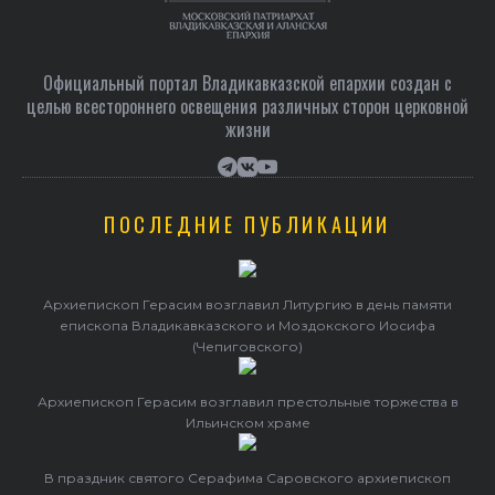
Официальный портал Владикавказской епархии создан c
целью всестороннего освещения различных сторон церковной
жизни
ПОСЛЕДНИЕ ПУБЛИКАЦИИ
Архиепископ Герасим возглавил Литургию в день памяти
епископа Владикавказского и Моздокского Иосифа
(Чепиговского)
Архиепископ Герасим возглавил престольные торжества в
Ильинском храме
В праздник святого Серафима Саровского архиепископ