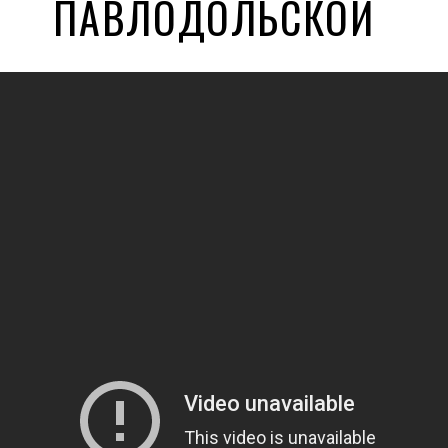
ПАВЛОДОЛЬСКОЙ