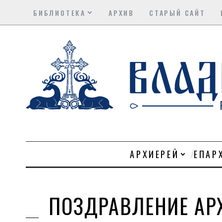
БИБЛИОТЕКА
АРХИВ
СТАРЫЙ САЙТ
АРХИЕРЕЙ
ЕПАР
ПОЗДРАВЛЕНИЕ АР