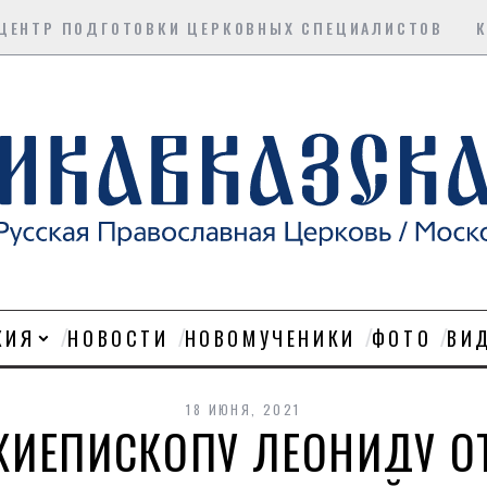
ЦЕНТР ПОДГОТОВКИ ЦЕРКОВНЫХ СПЕЦИАЛИСТОВ
ХИЯ
НОВОСТИ
НОВОМУЧЕНИКИ
ФОТО
ВИ
18 ИЮНЯ, 2021
ХИЕПИСКОПУ ЛЕОНИДУ О