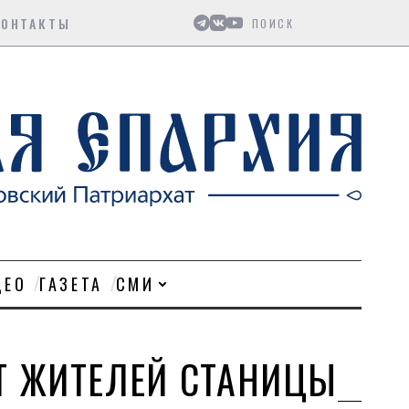
Поиск
КОНТАКТЫ
ДЕО
ГАЗЕТА
СМИ
Т ЖИТЕЛЕЙ СТАНИЦЫ