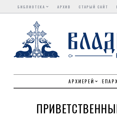
БИБЛИОТЕКА
АРХИВ
СТАРЫЙ САЙТ
АРХИЕРЕЙ
ЕПАР
ПРИВЕТСТВЕННЫ