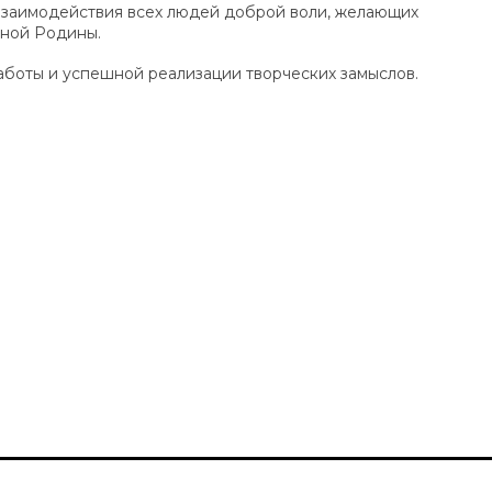
взаимодействия всех людей доброй воли, желающих
иной Родины.
боты и успешной реализации творческих замыслов.