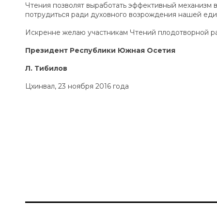
Чтения позволят выработать эффективный механизм 
потрудиться ради духовного возрождения нашей ед
Искренне желаю участникам Чтений плодотворной ра
Президент Республики Южная Осетия
Л. Тибилов
Цхинвал, 23 ноября 2016 года