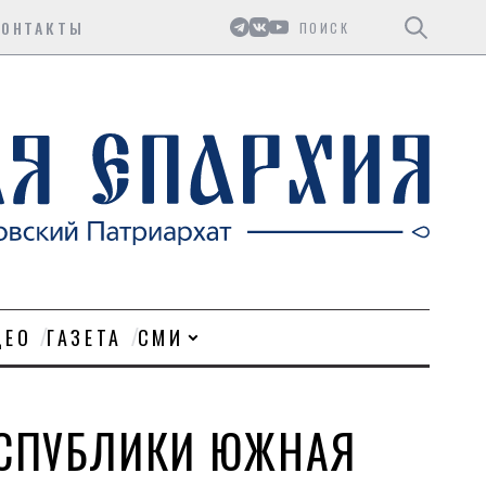
Поиск
КОНТАКТЫ
ДЕО
ГАЗЕТА
СМИ
ЕСПУБЛИКИ ЮЖНАЯ