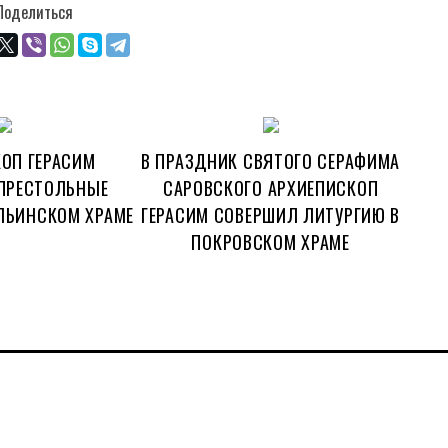
Поделиться
ОП ГЕРАСИМ
В ПРАЗДНИК СВЯТОГО СЕРАФИМА
ПРЕСТОЛЬНЫЕ
САРОВСКОГО АРХИЕПИСКОП
ЛЬИНСКОМ ХРАМЕ
ГЕРАСИМ СОВЕРШИЛ ЛИТУРГИЮ В
ПОКРОВСКОМ ХРАМЕ