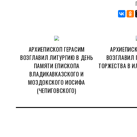
АРХИЕПИСКОП ГЕРАСИМ
АРХИЕПИСК
ВОЗГЛАВИЛ ЛИТУРГИЮ В ДЕНЬ
ВОЗГЛАВИЛ 
ПАМЯТИ ЕПИСКОПА
ТОРЖЕСТВА В И
ВЛАДИКАВКАЗСКОГО И
МОЗДОКСКОГО ИОСИФА
(ЧЕПИГОВСКОГО)