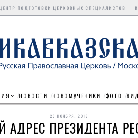
ЦЕНТР ПОДГОТОВКИ ЦЕРКОВНЫХ СПЕЦИАЛИСТОВ
ХИЯ
НОВОСТИ
НОВОМУЧЕНИКИ
ФОТО
ВИ
23 НОЯБРЯ, 2016
Й АДРЕС ПРЕЗИДЕНТА Р