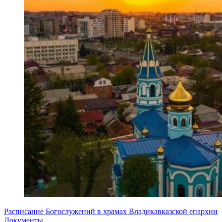
Расписание Богослужений в храмах Владикавказской епархии
Документы