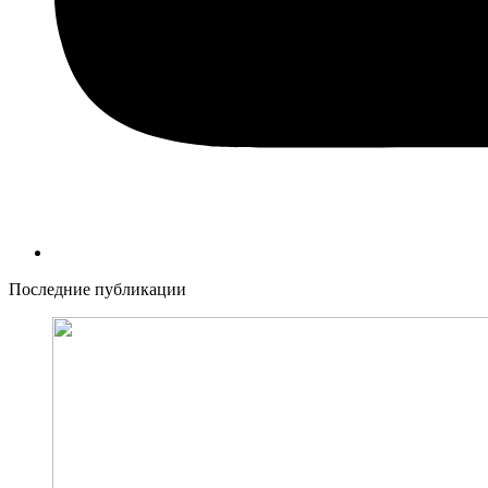
Последние публикации