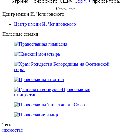
Угрина, Печерского. Сщмч.
Сергия
пресвитера.
Поста нет.
Центр имени И. Чепиговского
Центр имени И. Чепиговского
Полезные ссылки
Теги
иконостас