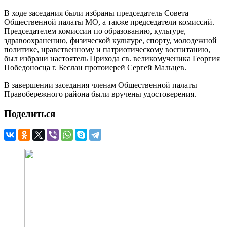
В ходе заседания были избраны председатель Совета
Общественной палаты МО, а также председатели комиссий.
Председателем комиссии по образованию, культуре,
здравоохранению, физической культуре, спорту, молодежной
политике, нравственному и патриотическому воспитанию,
был избрани настоятель Прихода св. великомученика Георгия
Победоносца г. Беслан протоиерей Сергей Мальцев.
В завершении заседания членам Общественной палаты
Правобережного района были вручены удостоверения.
Поделиться