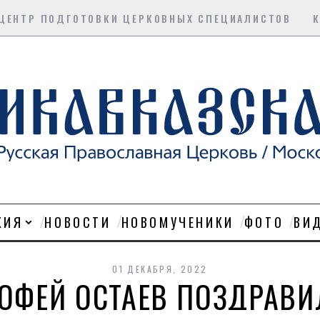
ЦЕНТР ПОДГОТОВКИ ЦЕРКОВНЫХ СПЕЦИАЛИСТОВ
ХИЯ
НОВОСТИ
НОВОМУЧЕНИКИ
ФОТО
ВИ
01 ДЕКАБРЯ, 2022
ОФЕЙ ОСТАЕВ ПОЗДРАВИ