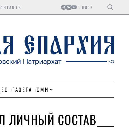
Поиск
КОНТАКТЫ
ДЕО
ГАЗЕТА
СМИ
Л ЛИЧНЫЙ СОСТАВ