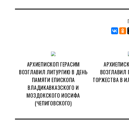
АРХИЕПИСКОП ГЕРАСИМ
АРХИЕПИСК
ВОЗГЛАВИЛ ЛИТУРГИЮ В ДЕНЬ
ВОЗГЛАВИЛ 
ПАМЯТИ ЕПИСКОПА
ТОРЖЕСТВА В И
ВЛАДИКАВКАЗСКОГО И
МОЗДОКСКОГО ИОСИФА
(ЧЕПИГОВСКОГО)