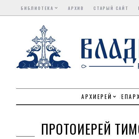
БИБЛИОТЕКА
АРХИВ
СТАРЫЙ САЙТ
АРХИЕРЕЙ
ЕПАР
ПРОТОИЕРЕЙ ТИМ