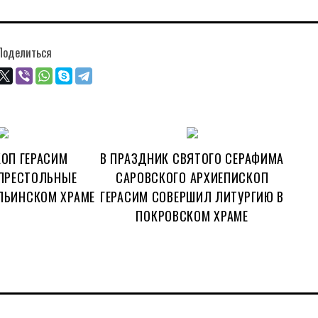
Поделиться
ОП ГЕРАСИМ
В ПРАЗДНИК СВЯТОГО СЕРАФИМА
ПРЕСТОЛЬНЫЕ
САРОВСКОГО АРХИЕПИСКОП
ЛЬИНСКОМ ХРАМЕ
ГЕРАСИМ СОВЕРШИЛ ЛИТУРГИЮ В
ПОКРОВСКОМ ХРАМЕ