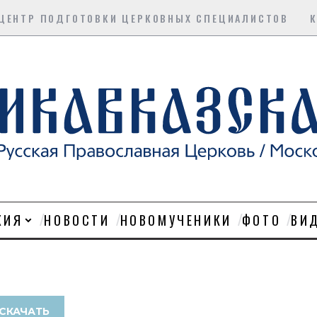
ЦЕНТР ПОДГОТОВКИ ЦЕРКОВНЫХ СПЕЦИАЛИСТОВ
ХИЯ
НОВОСТИ
НОВОМУЧЕНИКИ
ФОТО
ВИ
СКАЧАТЬ