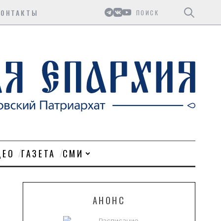
Поиск
КОНТАКТЫ
ДЕО
ГАЗЕТА
СМИ
АНОНС
Расписание