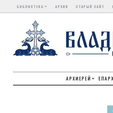
БИБЛИОТЕКА
АРХИВ
СТАРЫЙ САЙТ
АРХИЕРЕЙ
ЕПАР