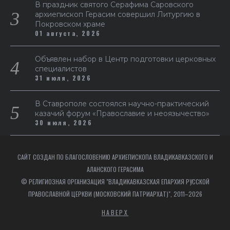
В праздник святого Серафима Саровского
архиепископ Герасим совершил Литургию в
Покровском храме
01 августа, 2026
Объявлен набор в Центр подготовки церковных
специалистов
31 июля, 2026
В Ставрополе состоялся научно-практический
казачий форум «Православие и неоязычество»
30 июля, 2026
САЙТ СОЗДАН ПО БЛАГОСЛОВЕНИЮ АРХИЕПИСКОПА ВЛАДИКАВКАЗСКОГО И
АЛАНСКОГО ГЕРАСИМА
© РЕЛИГИОЗНАЯ ОРГАНИЗАЦИЯ "ВЛАДИКАВКАЗСКАЯ ЕПАРХИЯ РУССКОЙ
ПРАВОСЛАВНОЙ ЦЕРКВИ (МОСКОВСКИЙ ПАТРИАРХАТ)", 2011–2026
НАВЕРХ