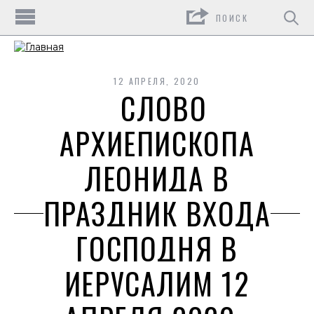
Поиск
12 АПРЕЛЯ, 2020
СЛОВО
АРХИЕПИСКОПА
ЛЕОНИДА В
ПРАЗДНИК ВХОДА
ГОСПОДНЯ В
ИЕРУСАЛИМ 12