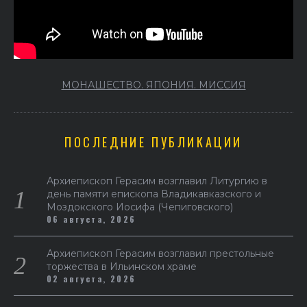
МОНАШЕСТВО. ЯПОНИЯ. МИССИЯ
ПОСЛЕДНИЕ ПУБЛИКАЦИИ
Архиепископ Герасим возглавил Литургию в
день памяти епископа Владикавказского и
Моздокского Иосифа (Чепиговского)
06 августа, 2026
Архиепископ Герасим возглавил престольные
торжества в Ильинском храме
02 августа, 2026