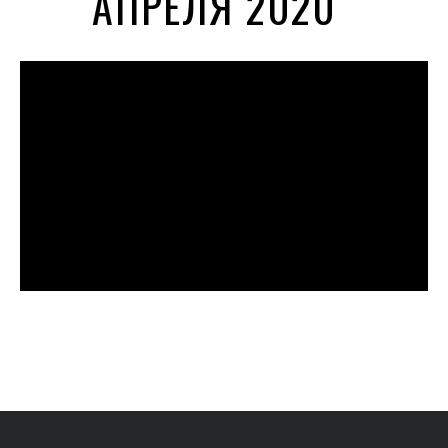
АПРЕЛЯ 2020