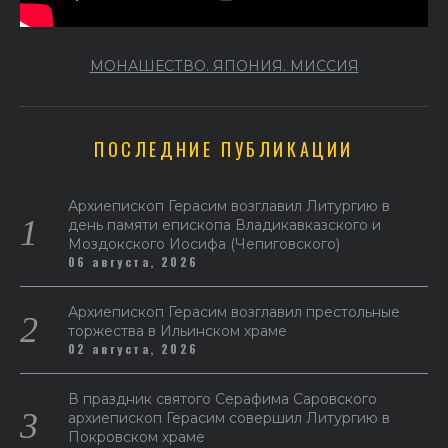
МОНАШЕСТВО. ЯПОНИЯ. МИССИЯ
ПОСЛЕДНИЕ ПУБЛИКАЦИИ
Архиепископ Герасим возглавил Литургию в
день памяти епископа Владикавказского и
Моздокского Иосифа (Чепиговского)
06 августа, 2026
Архиепископ Герасим возглавил престольные
торжества в Ильинском храме
02 августа, 2026
В праздник святого Серафима Саровского
архиепископ Герасим совершил Литургию в
Покровском храме