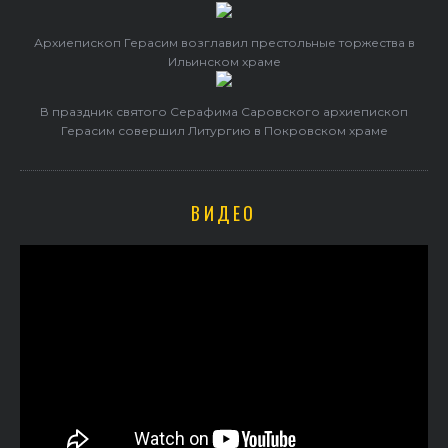
Архиепископ Герасим возглавил престольные торжества в
Ильинском храме
В праздник святого Серафима Саровского архиепископ
Герасим совершил Литургию в Покровском храме
ВИДЕО