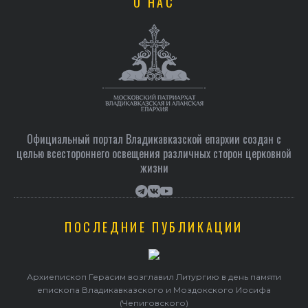
О НАС
Официальный портал Владикавказской епархии создан c
целью всестороннего освещения различных сторон церковной
жизни
ПОСЛЕДНИЕ ПУБЛИКАЦИИ
Архиепископ Герасим возглавил Литургию в день памяти
епископа Владикавказского и Моздокского Иосифа
(Чепиговского)