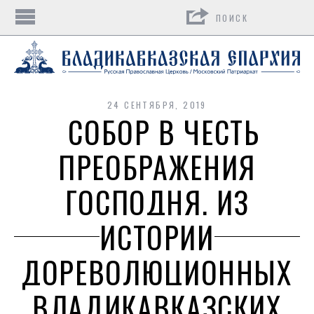
Поиск
24 СЕНТЯБРЯ, 2019
СОБОР В ЧЕСТЬ
ПРЕОБРАЖЕНИЯ
ГОСПОДНЯ. ИЗ
ИСТОРИИ
ДОРЕВОЛЮЦИОННЫХ
ВЛАДИКАВКАЗСКИХ