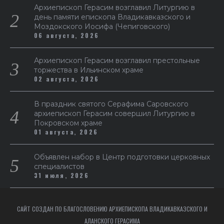
Архиепископ Герасим возглавил Литургию в
день памяти епископа Владикавказского и
Моздокского Иосифа (Чепиговского)
06 августа, 2026
Архиепископ Герасим возглавил престольные
торжества в Ильинском храме
02 августа, 2026
В праздник святого Серафима Саровского
архиепископ Герасим совершил Литургию в
Покровском храме
01 августа, 2026
Объявлен набор в Центр подготовки церковных
специалистов
31 июля, 2026
САЙТ СОЗДАН ПО БЛАГОСЛОВЕНИЮ АРХИЕПИСКОПА ВЛАДИКАВКАЗСКОГО И
АЛАНСКОГО ГЕРАСИМА