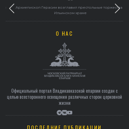
и
Архиепископ Герасим возглавил престольные торжества в
Ильинском храме
О НАС
Официальный портал Владикавказской епархии создан c
целью всестороннего освещения различных сторон церковной
жизни
ПОСЛЕДНИЕ ПУБЛИКАЦИИ