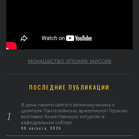
МОНАШЕСТВО. ЯПОНИЯ. МИССИЯ
ПОСЛЕДНИЕ ПУБЛИКАЦИИ
В день памяти святого великомученика и
целителя Пантелеймона, архиепископ Герасим
возглавил Божественную литургию в
кафедральном соборе
09 августа, 2026