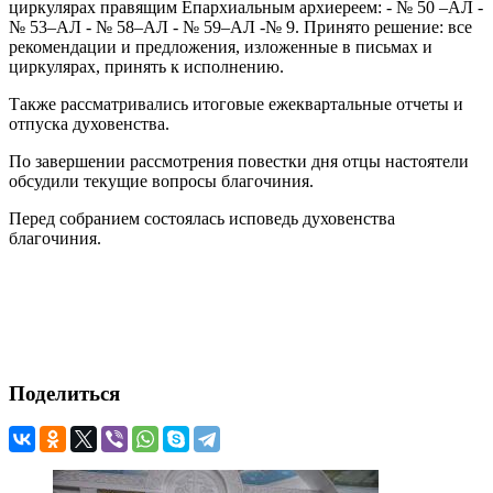
циркулярах правящим Епархиальным архиереем: - № 50 –АЛ -
№ 53–АЛ - № 58–АЛ - № 59–АЛ -№ 9. Принято решение: все
рекомендации и предложения, изложенные в письмах и
циркулярах, принять к исполнению.
Также рассматривались итоговые ежеквартальные отчеты и
отпуска духовенства.
По завершении рассмотрения повестки дня отцы настоятели
обсудили текущие вопросы благочиния.
Перед собранием состоялась исповедь духовенства
благочиния.
Поделиться