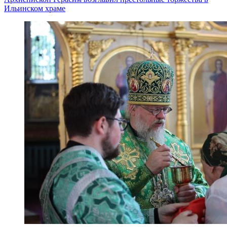
Ильинском храме