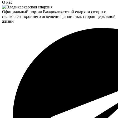
О нас
Официальный портал Владикавказской епархии создан c
целью всестороннего освещения различных сторон церковной
жизни