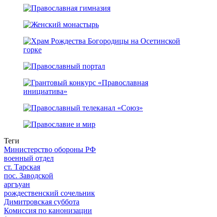
Теги
Министерство обороны РФ
военный отдел
ст. Тарская
пос. Заводской
аргъуан
рождественский сочельник
Димитровская суббота
Комиссия по канонизации