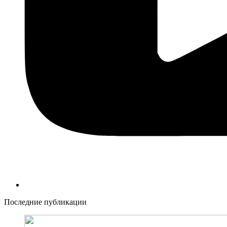
Последние публикации