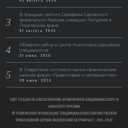
02 августа, 2026
В праздник святого Серафима Саровского
архиепископ Герасим совершил Литургию в
Покровском храме
01 августа, 2026
Объявлен набор в Центр подготовки церковных
специалистов
31 июля, 2026
В Ставрополе состоялся научно-практический
казачий форум «Православие и неоязычество»
30 июля, 2026
САЙТ СОЗДАН ПО БЛАГОСЛОВЕНИЮ АРХИЕПИСКОПА ВЛАДИКАВКАЗСКОГО И
АЛАНСКОГО ГЕРАСИМА
© РЕЛИГИОЗНАЯ ОРГАНИЗАЦИЯ "ВЛАДИКАВКАЗСКАЯ ЕПАРХИЯ РУССКОЙ
ПРАВОСЛАВНОЙ ЦЕРКВИ (МОСКОВСКИЙ ПАТРИАРХАТ)", 2011–2026