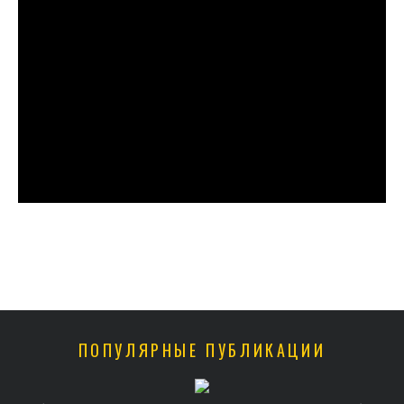
ПОПУЛЯРНЫЕ ПУБЛИКАЦИИ