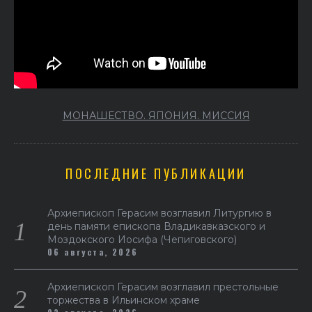
МОНАШЕСТВО. ЯПОНИЯ. МИССИЯ
ПОСЛЕДНИЕ ПУБЛИКАЦИИ
Архиепископ Герасим возглавил Литургию в
день памяти епископа Владикавказского и
Моздокского Иосифа (Чепиговского)
06 августа, 2026
Архиепископ Герасим возглавил престольные
торжества в Ильинском храме