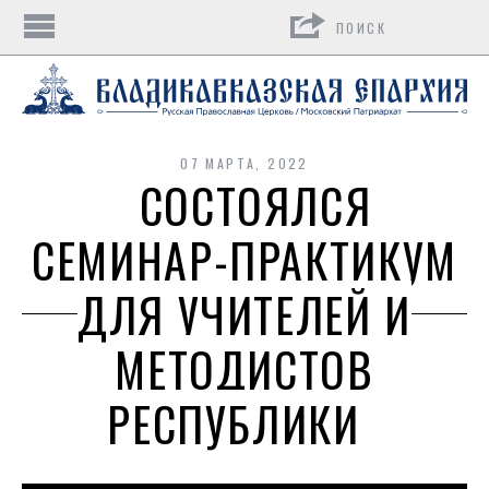
Поиск
07 МАРТА, 2022
СОСТОЯЛСЯ
СЕМИНАР-ПРАКТИКУМ
ДЛЯ УЧИТЕЛЕЙ И
МЕТОДИСТОВ
РЕСПУБЛИКИ