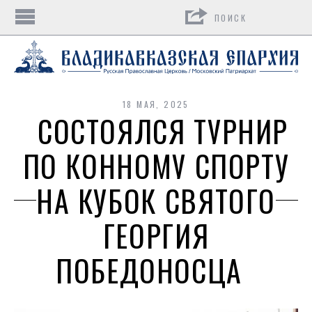
Поиск
18 МАЯ, 2025
СОСТОЯЛСЯ ТУРНИР
ПО КОННОМУ СПОРТУ
НА КУБОК СВЯТОГО
ГЕОРГИЯ
ПОБЕДОНОСЦА