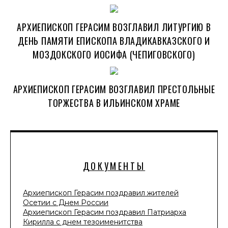
АРХИЕПИСКОП ГЕРАСИМ ВОЗГЛАВИЛ ЛИТУРГИЮ В
ДЕНЬ ПАМЯТИ ЕПИСКОПА ВЛАДИКАВКАЗСКОГО И
МОЗДОКСКОГО ИОСИФА (ЧЕПИГОВСКОГО)
АРХИЕПИСКОП ГЕРАСИМ ВОЗГЛАВИЛ ПРЕСТОЛЬНЫЕ
ТОРЖЕСТВА В ИЛЬИНСКОМ ХРАМЕ
ДОКУМЕНТЫ
Архиепископ Герасим поздравил жителей
Осетии с Днем России
Архиепископ Герасим поздравил Патриарха
Кирилла с днем тезоименитства