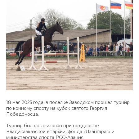
18 мая 2025 года, в поселке Заводском прошел турнир
по конному спорту на кубок святого Георгия
Победоносца.
Турнир был организован при поддержке
Владикавказской епархии, фонда «Дзангараг» и
министерства спорта РСО-Алания.