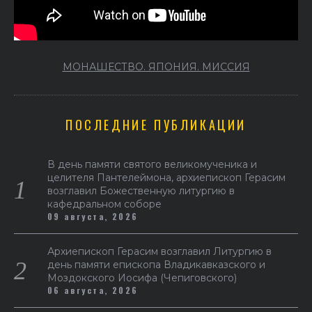
МОНАШЕСТВО. ЯПОНИЯ. МИССИЯ
ПОСЛЕДНИЕ ПУБЛИКАЦИИ
В день памяти святого великомученика и
целителя Пантелеймона, архиепископ Герасим
возглавил Божественную литургию в
кафедральном соборе
09 августа, 2026
Архиепископ Герасим возглавил Литургию в
день памяти епископа Владикавказского и
Моздокского Иосифа (Чепиговского)
06 августа, 2026