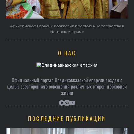
и
Архиепископ Герасим возглавил престольные торжества в
Ильинском храме
О НАС
Официальный портал Владикавказской епархии создан c
целью всестороннего освещения различных сторон церковной
жизни
ПОСЛЕДНИЕ ПУБЛИКАЦИИ