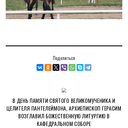
Поделиться
В ДЕНЬ ПАМЯТИ СВЯТОГО ВЕЛИКОМУЧЕНИКА И
ЦЕЛИТЕЛЯ ПАНТЕЛЕЙМОНА, АРХИЕПИСКОП ГЕРАСИМ
ВОЗГЛАВИЛ БОЖЕСТВЕННУЮ ЛИТУРГИЮ В
КАФЕДРАЛЬНОМ СОБОРЕ