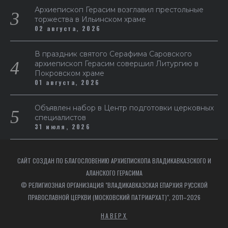
Архиепископ Герасим возглавил престольные
торжества в Ильинском храме
02 августа, 2026
В праздник святого Серафима Саровского
архиепископ Герасим совершил Литургию в
Покровском храме
01 августа, 2026
Объявлен набор в Центр подготовки церковных
специалистов
31 июля, 2026
САЙТ СОЗДАН ПО БЛАГОСЛОВЕНИЮ АРХИЕПИСКОПА ВЛАДИКАВКАЗСКОГО И
АЛАНСКОГО ГЕРАСИМА
© РЕЛИГИОЗНАЯ ОРГАНИЗАЦИЯ "ВЛАДИКАВКАЗСКАЯ ЕПАРХИЯ РУССКОЙ
ПРАВОСЛАВНОЙ ЦЕРКВИ (МОСКОВСКИЙ ПАТРИАРХАТ)", 2011–2026
НАВЕРХ