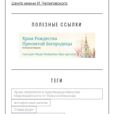
Центр имени И. Чепиговского
ПОЛЕЗНЫЕ ССЫЛКИ
ТЕГИ
Храм святителя и чудотворца Николая
Мирликийского ст. Новоосетинская
воскресные школы
Ставд-Дорт