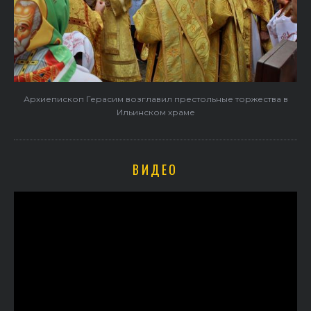
Архиепископ Герасим возглавил престольные торжества в
Ильинском храме
ВИДЕО