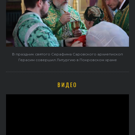
В праздник святого Серафима Саровского архиепископ
Герасим совершил Литургию в Покровском храме
ВИДЕО