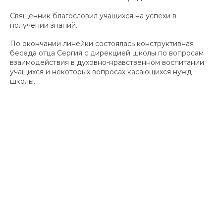
Священник благословил учащихся на успехи в
получении знаний.
По окончании линейки состоялась конструктивная
беседа отца Сергия с дирекцией школы по вопросам
взаимодействия в духовно-нравственном воспитании
учащихся и некоторых вопросах касающихся нужд
школы.