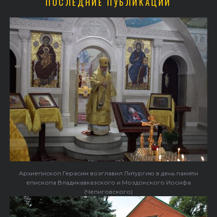
ПОСЛЕДНИЕ ПУБЛИКАЦИИ
Архиепископ Герасим возглавил Литургию в день памяти
епископа Владикавказского и Моздокского Иосифа
(Чепиговского)