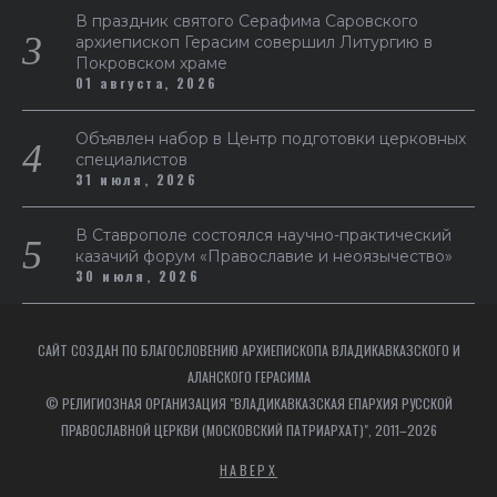
В праздник святого Серафима Саровского
архиепископ Герасим совершил Литургию в
Покровском храме
01 августа, 2026
Объявлен набор в Центр подготовки церковных
специалистов
31 июля, 2026
В Ставрополе состоялся научно-практический
казачий форум «Православие и неоязычество»
30 июля, 2026
САЙТ СОЗДАН ПО БЛАГОСЛОВЕНИЮ АРХИЕПИСКОПА ВЛАДИКАВКАЗСКОГО И
АЛАНСКОГО ГЕРАСИМА
© РЕЛИГИОЗНАЯ ОРГАНИЗАЦИЯ "ВЛАДИКАВКАЗСКАЯ ЕПАРХИЯ РУССКОЙ
ПРАВОСЛАВНОЙ ЦЕРКВИ (МОСКОВСКИЙ ПАТРИАРХАТ)", 2011–2026
НАВЕРХ