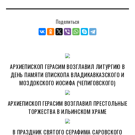
Поделиться
АРХИЕПИСКОП ГЕРАСИМ ВОЗГЛАВИЛ ЛИТУРГИЮ В
ДЕНЬ ПАМЯТИ ЕПИСКОПА ВЛАДИКАВКАЗСКОГО И
МОЗДОКСКОГО ИОСИФА (ЧЕПИГОВСКОГО)
АРХИЕПИСКОП ГЕРАСИМ ВОЗГЛАВИЛ ПРЕСТОЛЬНЫЕ
ТОРЖЕСТВА В ИЛЬИНСКОМ ХРАМЕ
В ПРАЗДНИК СВЯТОГО СЕРАФИМА САРОВСКОГО