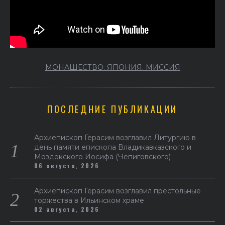
МОНАШЕСТВО. ЯПОНИЯ. МИССИЯ
ПОСЛЕДНИЕ ПУБЛИКАЦИИ
Архиепископ Герасим возглавил Литургию в
день памяти епископа Владикавказского и
Моздокского Иосифа (Чепиговского)
06 августа, 2026
Архиепископ Герасим возглавил престольные
торжества в Ильинском храме
02 августа, 2026