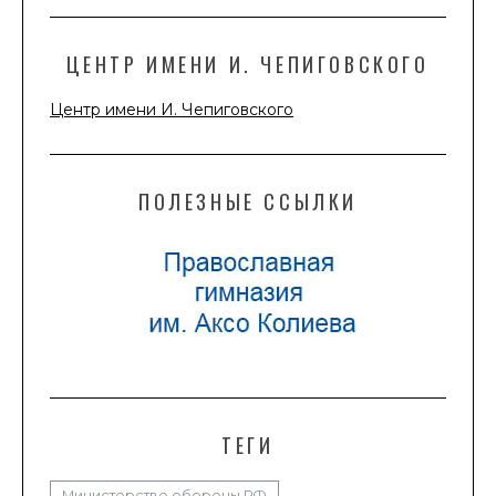
ЦЕНТР ИМЕНИ И. ЧЕПИГОВСКОГО
Центр имени И. Чепиговского
ПОЛЕЗНЫЕ ССЫЛКИ
ТЕГИ
Министерство обороны РФ