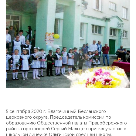
5 сентября 2020 г. Благочинный Бесланского
церковного округа, Председатель комиссии по
образованию Общественной палаты Правобережного
района протоиерей Сергий Мальцев принял участие в
школьной линейке Ольгинской средней школы.