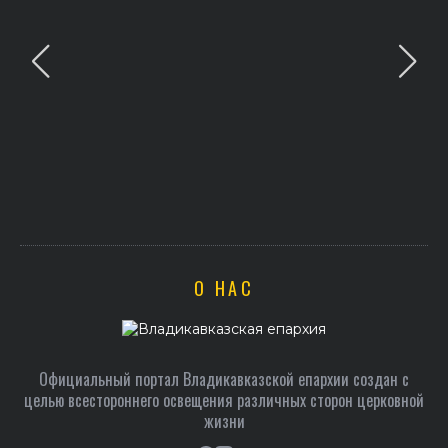
О НАС
Официальный портал Владикавказской епархии создан c
целью всестороннего освещения различных сторон церковной
жизни