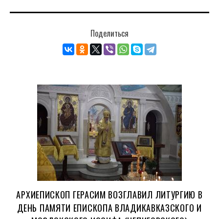
Поделиться
АРХИЕПИСКОП ГЕРАСИМ ВОЗГЛАВИЛ ЛИТУРГИЮ В
ДЕНЬ ПАМЯТИ ЕПИСКОПА ВЛАДИКАВКАЗСКОГО И