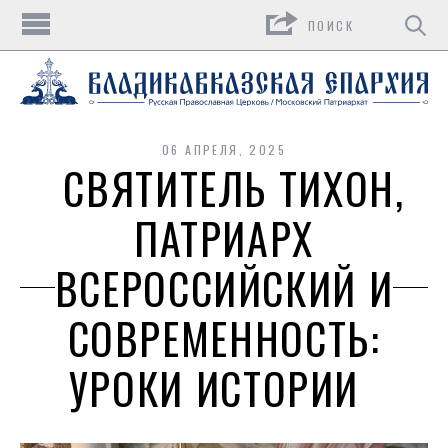
Поиск
06 АПРЕЛЯ, 2025
СВЯТИТЕЛЬ ТИХОН,
ПАТРИАРХ
ВСЕРОССИЙСКИЙ И
СОВРЕМЕННОСТЬ:
УРОКИ ИСТОРИИ