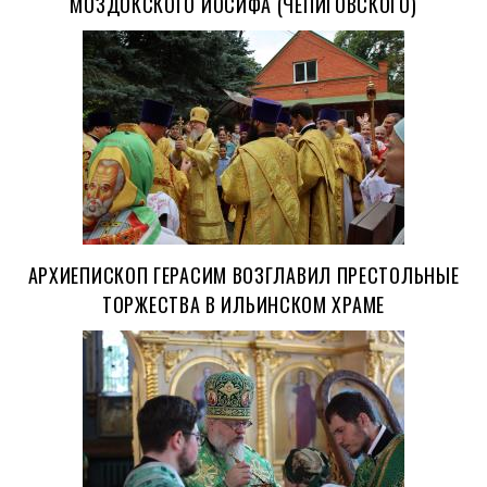
МОЗДОКСКОГО ИОСИФА (ЧЕПИГОВСКОГО)
АРХИЕПИСКОП ГЕРАСИМ ВОЗГЛАВИЛ ПРЕСТОЛЬНЫЕ
ТОРЖЕСТВА В ИЛЬИНСКОМ ХРАМЕ