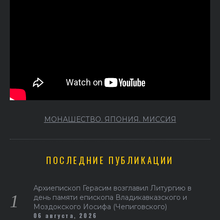
МОНАШЕСТВО. ЯПОНИЯ. МИССИЯ
ПОСЛЕДНИЕ ПУБЛИКАЦИИ
Архиепископ Герасим возглавил Литургию в
день памяти епископа Владикавказского и
Моздокского Иосифа (Чепиговского)
06 августа, 2026