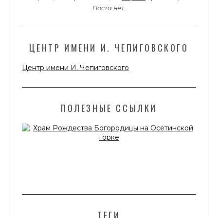
Поста нет.
ЦЕНТР ИМЕНИ И. ЧЕПИГОВСКОГО
Центр имени И. Чепиговского
ПОЛЕЗНЫЕ ССЫЛКИ
ТЕГИ