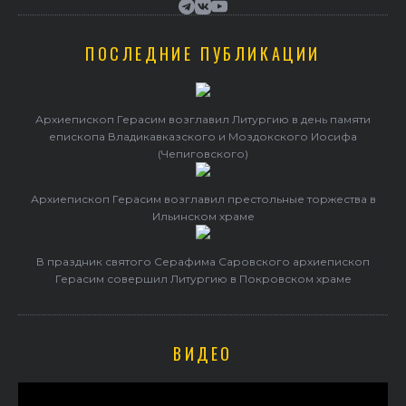
ПОСЛЕДНИЕ ПУБЛИКАЦИИ
Архиепископ Герасим возглавил Литургию в день памяти
епископа Владикавказского и Моздокского Иосифа
(Чепиговского)
Архиепископ Герасим возглавил престольные торжества в
Ильинском храме
В праздник святого Серафима Саровского архиепископ
Герасим совершил Литургию в Покровском храме
ВИДЕО