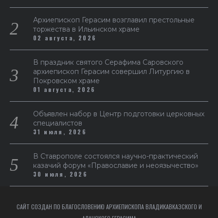
Архиепископ Герасим возглавил престольные
торжества в Ильинском храме
02 августа, 2026
В праздник святого Серафима Саровского
архиепископ Герасим совершил Литургию в
Покровском храме
01 августа, 2026
Объявлен набор в Центр подготовки церковных
специалистов
31 июля, 2026
В Ставрополе состоялся научно-практический
казачий форум «Православие и неоязычество»
30 июля, 2026
САЙТ СОЗДАН ПО БЛАГОСЛОВЕНИЮ АРХИЕПИСКОПА ВЛАДИКАВКАЗСКОГО И