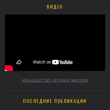
ВИДЕО
МОНАШЕСТВО. ЯПОНИЯ. МИССИЯ
ПОСЛЕДНИЕ ПУБЛИКАЦИИ