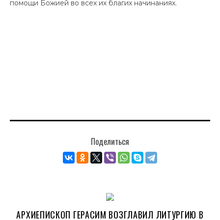
помощи Божией во всех их благих начинаниях.
Поделиться
АРХИЕПИСКОП ГЕРАСИМ ВОЗГЛАВИЛ ЛИТУРГИЮ В