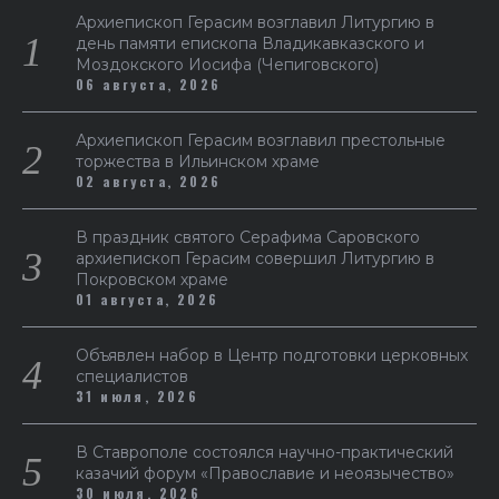
Архиепископ Герасим возглавил Литургию в
день памяти епископа Владикавказского и
Моздокского Иосифа (Чепиговского)
06 августа, 2026
Архиепископ Герасим возглавил престольные
торжества в Ильинском храме
02 августа, 2026
В праздник святого Серафима Саровского
архиепископ Герасим совершил Литургию в
Покровском храме
01 августа, 2026
Объявлен набор в Центр подготовки церковных
специалистов
31 июля, 2026
В Ставрополе состоялся научно-практический
казачий форум «Православие и неоязычество»
30 июля, 2026