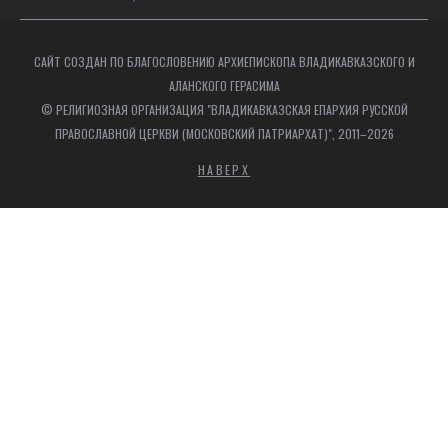
САЙТ СОЗДАН ПО БЛАГОСЛОВЕНИЮ АРХИЕПИСКОПА ВЛАДИКАВКАЗСКОГО И
АЛАНСКОГО ГЕРАСИМА
© РЕЛИГИОЗНАЯ ОРГАНИЗАЦИЯ "ВЛАДИКАВКАЗСКАЯ ЕПАРХИЯ РУССКОЙ
ПРАВОСЛАВНОЙ ЦЕРКВИ (МОСКОВСКИЙ ПАТРИАРХАТ)", 2011–2026
НАВЕРХ