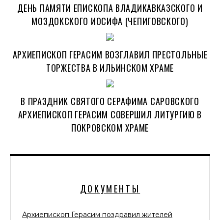
ДЕНЬ ПАМЯТИ ЕПИСКОПА ВЛАДИКАВКАЗСКОГО И
МОЗДОКСКОГО ИОСИФА (ЧЕПИГОВСКОГО)
АРХИЕПИСКОП ГЕРАСИМ ВОЗГЛАВИЛ ПРЕСТОЛЬНЫЕ
ТОРЖЕСТВА В ИЛЬИНСКОМ ХРАМЕ
В ПРАЗДНИК СВЯТОГО СЕРАФИМА САРОВСКОГО
АРХИЕПИСКОП ГЕРАСИМ СОВЕРШИЛ ЛИТУРГИЮ В
ПОКРОВСКОМ ХРАМЕ
ДОКУМЕНТЫ
Архиепископ Герасим поздравил жителей