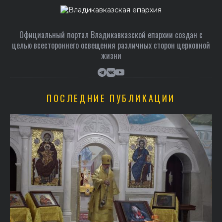
Официальный портал Владикавказской епархии создан c
целью всестороннего освещения различных сторон церковной
жизни
ПОСЛЕДНИЕ ПУБЛИКАЦИИ