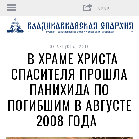
Поиск
08 АВГУСТА, 2017
В ХРАМЕ ХРИСТА
СПАСИТЕЛЯ ПРОШЛА
ПАНИХИДА ПО
ПОГИБШИМ В АВГУСТЕ
2008 ГОДА