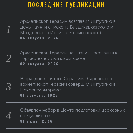
ПОСЛЕДНИЕ ПУБЛИКАЦИИ
Архиепископ Герасим возглавил Литургию в
день памяти епископа Владикавказского и
Моздокского Иосифа (Чепиговского)
06 августа, 2026
Архиепископ Герасим возглавил престольные
торжества в Ильинском храме
02 августа, 2026
В праздник святого Серафима Саровского
архиепископ Герасим совершил Литургию в
Покровском храме
01 августа, 2026
Объявлен набор в Центр подготовки церковных
специалистов
31 июля, 2026