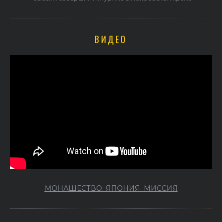
ВИДЕО
МОНАШЕСТВО. ЯПОНИЯ. МИССИЯ