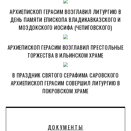
АРХИЕПИСКОП ГЕРАСИМ ВОЗГЛАВИЛ ЛИТУРГИЮ В
ДЕНЬ ПАМЯТИ ЕПИСКОПА ВЛАДИКАВКАЗСКОГО И
МОЗДОКСКОГО ИОСИФА (ЧЕПИГОВСКОГО)
АРХИЕПИСКОП ГЕРАСИМ ВОЗГЛАВИЛ ПРЕСТОЛЬНЫЕ
ТОРЖЕСТВА В ИЛЬИНСКОМ ХРАМЕ
В ПРАЗДНИК СВЯТОГО СЕРАФИМА САРОВСКОГО
АРХИЕПИСКОП ГЕРАСИМ СОВЕРШИЛ ЛИТУРГИЮ В
ПОКРОВСКОМ ХРАМЕ
ДОКУМЕНТЫ