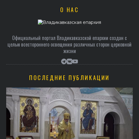
О НАС
Официальный портал Владикавказской епархии создан c
целью всестороннего освещения различных сторон церковной
жизни
ПОСЛЕДНИЕ ПУБЛИКАЦИИ