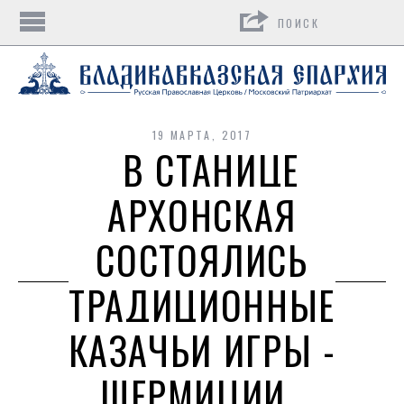
Поиск
19 МАРТА, 2017
В СТАНИЦЕ
АРХОНСКАЯ
СОСТОЯЛИСЬ
ТРАДИЦИОННЫЕ
КАЗАЧЬИ ИГРЫ -
ШЕРМИЦИИ