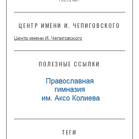
Поста нет.
ЦЕНТР ИМЕНИ И. ЧЕПИГОВСКОГО
Центр имени И. Чепиговского
ПОЛЕЗНЫЕ ССЫЛКИ
ТЕГИ