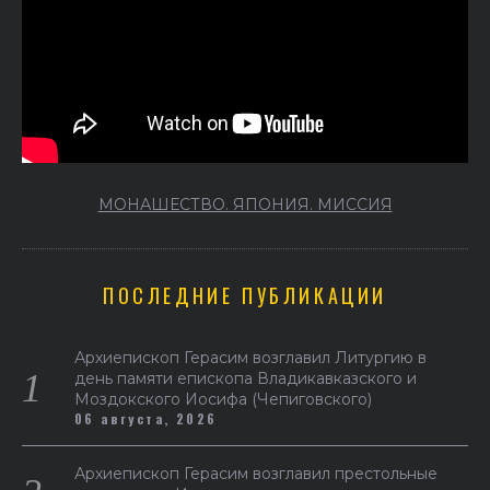
МОНАШЕСТВО. ЯПОНИЯ. МИССИЯ
ПОСЛЕДНИЕ ПУБЛИКАЦИИ
Архиепископ Герасим возглавил Литургию в
день памяти епископа Владикавказского и
Моздокского Иосифа (Чепиговского)
06 августа, 2026
Архиепископ Герасим возглавил престольные