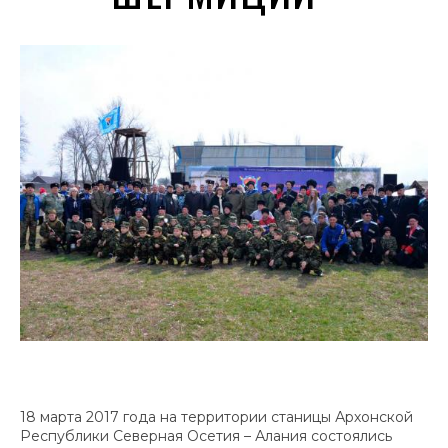
18 марта 2017 года на территории станицы Архонской
Республики Северная Осетия – Алания состоялись