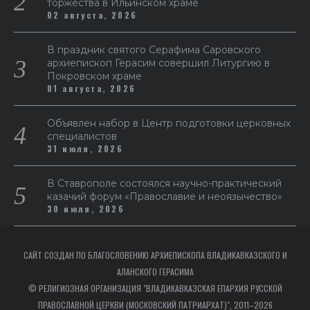
торжества в Ильинском храме
02 августа, 2026
В праздник святого Серафима Саровского
архиепископ Герасим совершил Литургию в
Покровском храме
01 августа, 2026
Объявлен набор в Центр подготовки церковных
специалистов
31 июля, 2026
В Ставрополе состоялся научно-практический
казачий форум «Православие и неоязычество»
30 июля, 2026
САЙТ СОЗДАН ПО БЛАГОСЛОВЕНИЮ АРХИЕПИСКОПА ВЛАДИКАВКАЗСКОГО И
АЛАНСКОГО ГЕРАСИМА
© РЕЛИГИОЗНАЯ ОРГАНИЗАЦИЯ "ВЛАДИКАВКАЗСКАЯ ЕПАРХИЯ РУССКОЙ
ПРАВОСЛАВНОЙ ЦЕРКВИ (МОСКОВСКИЙ ПАТРИАРХАТ)", 2011–2026