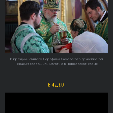
В праздник святого Серафима Саровского архиепископ
Герасим совершил Литургию в Покровском храме
ВИДЕО