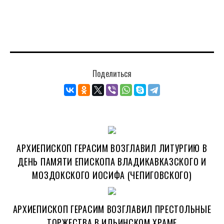
Поделиться
АРХИЕПИСКОП ГЕРАСИМ ВОЗГЛАВИЛ ЛИТУРГИЮ В
ДЕНЬ ПАМЯТИ ЕПИСКОПА ВЛАДИКАВКАЗСКОГО И
МОЗДОКСКОГО ИОСИФА (ЧЕПИГОВСКОГО)
АРХИЕПИСКОП ГЕРАСИМ ВОЗГЛАВИЛ ПРЕСТОЛЬНЫЕ
ТОРЖЕСТВА В ИЛЬИНСКОМ ХРАМЕ