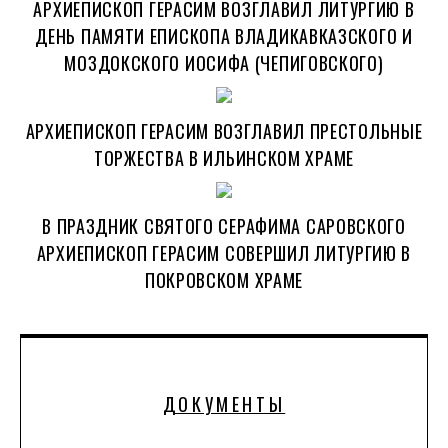
АРХИЕПИСКОП ГЕРАСИМ ВОЗГЛАВИЛ ЛИТУРГИЮ В
ДЕНЬ ПАМЯТИ ЕПИСКОПА ВЛАДИКАВКАЗСКОГО И
МОЗДОКСКОГО ИОСИФА (ЧЕПИГОВСКОГО)
АРХИЕПИСКОП ГЕРАСИМ ВОЗГЛАВИЛ ПРЕСТОЛЬНЫЕ
ТОРЖЕСТВА В ИЛЬИНСКОМ ХРАМЕ
В ПРАЗДНИК СВЯТОГО СЕРАФИМА САРОВСКОГО
АРХИЕПИСКОП ГЕРАСИМ СОВЕРШИЛ ЛИТУРГИЮ В
ПОКРОВСКОМ ХРАМЕ
ДОКУМЕНТЫ