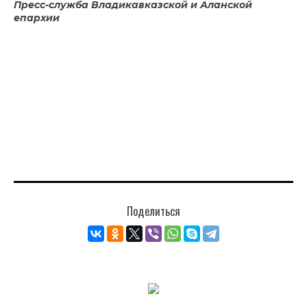
Пресс-служба Владикавказской и Аланской
епархии
Поделиться