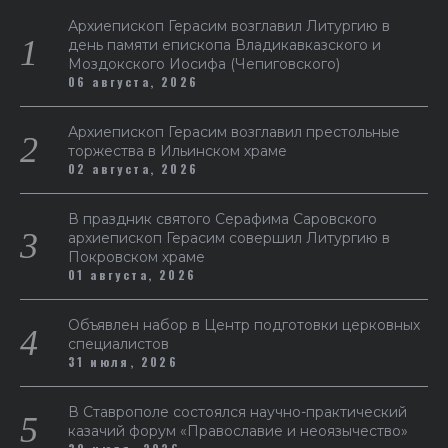
Архиепископ Герасим возглавил Литургию в
день памяти епископа Владикавказского и
Моздокского Иосифа (Чепиговского)
06 августа, 2026
Архиепископ Герасим возглавил престольные
торжества в Ильинском храме
02 августа, 2026
В праздник святого Серафима Саровского
архиепископ Герасим совершил Литургию в
Покровском храме
01 августа, 2026
Объявлен набор в Центр подготовки церковных
специалистов
31 июля, 2026
В Ставрополе состоялся научно-практический
казачий форум «Православие и неоязычество»