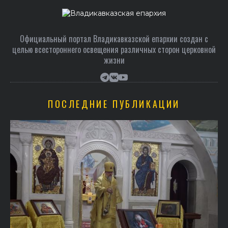
Официальный портал Владикавказской епархии создан c
целью всестороннего освещения различных сторон церковной
жизни
ПОСЛЕДНИЕ ПУБЛИКАЦИИ