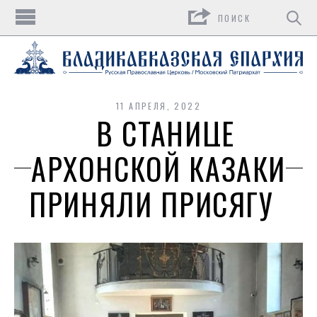
Поиск
11 АПРЕЛЯ, 2022
В СТАНИЦЕ
АРХОНСКОЙ КАЗАКИ
ПРИНЯЛИ ПРИСЯГУ