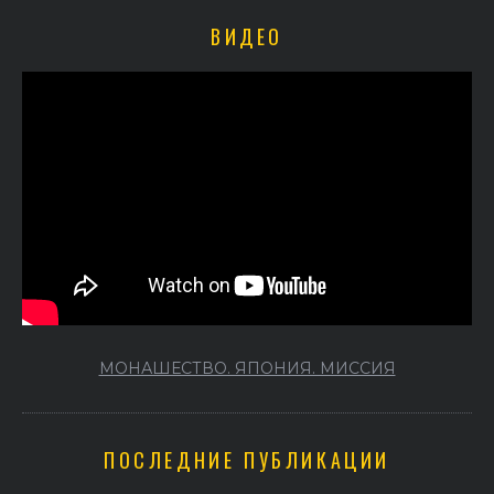
ВИДЕО
МОНАШЕСТВО. ЯПОНИЯ. МИССИЯ
ПОСЛЕДНИЕ ПУБЛИКАЦИИ