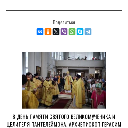
Поделиться
В ДЕНЬ ПАМЯТИ СВЯТОГО ВЕЛИКОМУЧЕНИКА И
ЦЕЛИТЕЛЯ ПАНТЕЛЕЙМОНА, АРХИЕПИСКОП ГЕРАСИМ