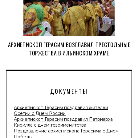
АРХИЕПИСКОП ГЕРАСИМ ВОЗГЛАВИЛ ПРЕСТОЛЬНЫЕ
ТОРЖЕСТВА В ИЛЬИНСКОМ ХРАМЕ
ДОКУМЕНТЫ
Архиепископ Герасим поздравил жителей
Осетии с Днем России
Архиепископ Герасим поздравил Патриарха
Кирилла с днем тезоименитства
Поздравление архиепископа Герасима с Днем
Победы