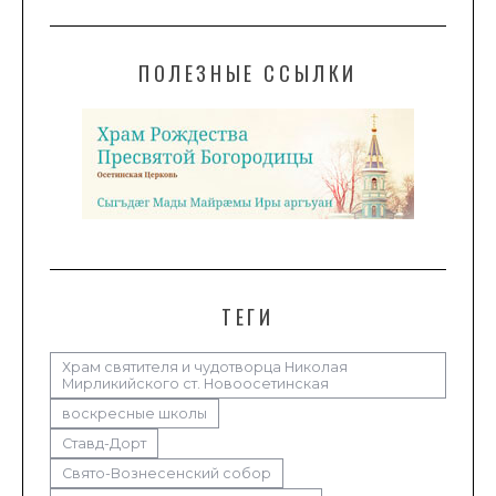
ПОЛЕЗНЫЕ ССЫЛКИ
ТЕГИ
Храм святителя и чудотворца Николая
Мирликийского ст. Новоосетинская
воскресные школы
Ставд-Дорт
Свято-Вознесенский собор