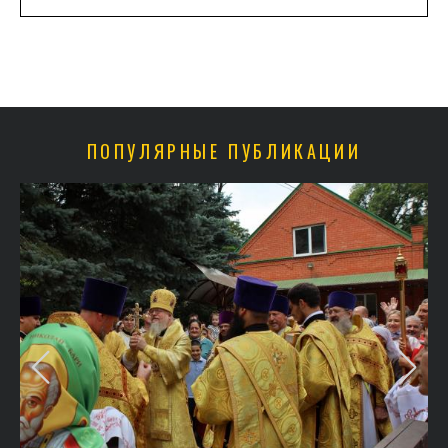
ПОПУЛЯРНЫЕ ПУБЛИКАЦИИ