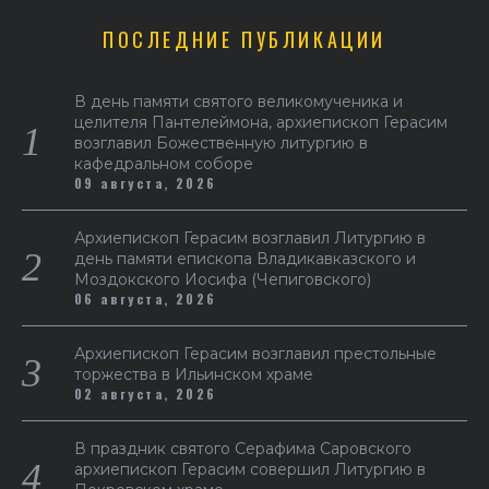
ПОСЛЕДНИЕ ПУБЛИКАЦИИ
В день памяти святого великомученика и
целителя Пантелеймона, архиепископ Герасим
возглавил Божественную литургию в
кафедральном соборе
09 августа, 2026
Архиепископ Герасим возглавил Литургию в
день памяти епископа Владикавказского и
Моздокского Иосифа (Чепиговского)
06 августа, 2026
Архиепископ Герасим возглавил престольные
торжества в Ильинском храме
02 августа, 2026
В праздник святого Серафима Саровского
архиепископ Герасим совершил Литургию в