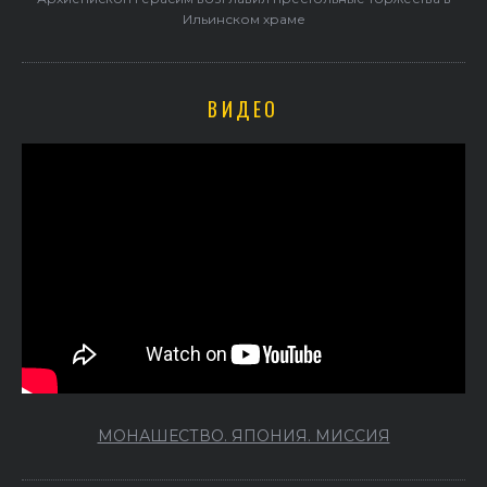
Ильинском храме
ВИДЕО
МОНАШЕСТВО. ЯПОНИЯ. МИССИЯ