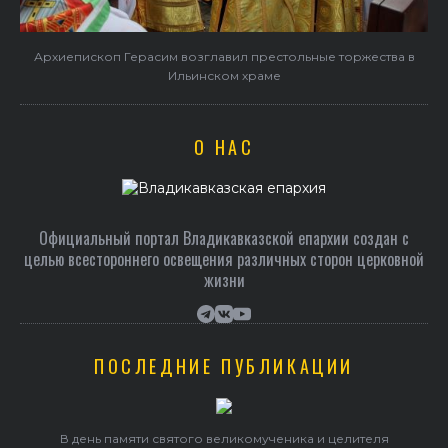
и
Архиепископ Герасим возглавил престольные торжества в
Ильинском храме
О НАС
Официальный портал Владикавказской епархии создан c
целью всестороннего освещения различных сторон церковной
жизни
ПОСЛЕДНИЕ ПУБЛИКАЦИИ
В день памяти святого великомученика и целителя