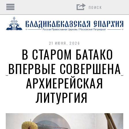
Поиск
21 ИЮНЯ, 2026
В СТАРОМ БАТАКО
ВПЕРВЫЕ СОВЕРШЕНА
АРХИЕРЕЙСКАЯ
ЛИТУРГИЯ