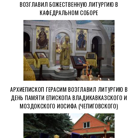
ВОЗГЛАВИЛ БОЖЕСТВЕННУЮ ЛИТУРГИЮ В
КАФЕДРАЛЬНОМ СОБОРЕ
АРХИЕПИСКОП ГЕРАСИМ ВОЗГЛАВИЛ ЛИТУРГИЮ В
ДЕНЬ ПАМЯТИ ЕПИСКОПА ВЛАДИКАВКАЗСКОГО И
МОЗДОКСКОГО ИОСИФА (ЧЕПИГОВСКОГО)